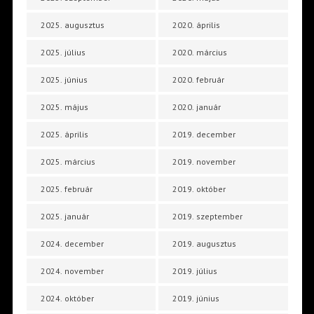
2025. augusztus
2020. április
2025. július
2020. március
2025. június
2020. február
2025. május
2020. január
2025. április
2019. december
2025. március
2019. november
2025. február
2019. október
2025. január
2019. szeptember
2024. december
2019. augusztus
2024. november
2019. július
2024. október
2019. június