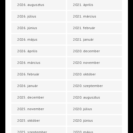
2026. augusztus
2021. április
2026. július
2021. március
2026. június
2021. február
2026. május
2021. január
2026. április
2020. december
2026. március
2020. november
2026. február
2020. október
2026. január
2020. szeptember
2025. december
2020. augusztus
2025. november
2020. július
2025. október
2020. június
2025. szeptember
2020. május