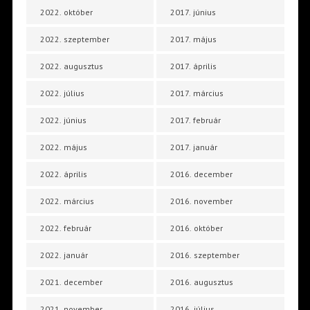
2022. október
2017. június
2022. szeptember
2017. május
2022. augusztus
2017. április
2022. július
2017. március
2022. június
2017. február
2022. május
2017. január
2022. április
2016. december
2022. március
2016. november
2022. február
2016. október
2022. január
2016. szeptember
2021. december
2016. augusztus
2021. november
2016. július