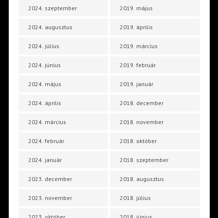
2024. szeptember
2019. május
2024. augusztus
2019. április
2024. július
2019. március
2024. június
2019. február
2024. május
2019. január
2024. április
2018. december
2024. március
2018. november
2024. február
2018. október
2024. január
2018. szeptember
2023. december
2018. augusztus
2023. november
2018. július
2023. október
2018. június