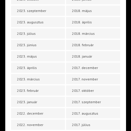
2023. szeptember
2018. május
2023. augusztus
2018. április
2023. július
2018. március
2023. június
2018. február
2023. május
2018. január
2023. április
2017. december
2023. március
2017. november
2023. február
2017. október
2023. január
2017. szeptember
2022. december
2017. augusztus
2022. november
2017. július