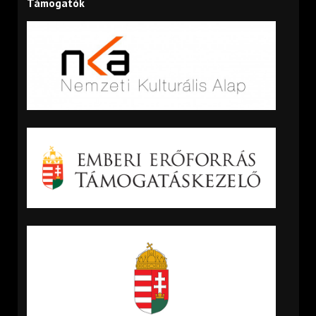
Támogatók