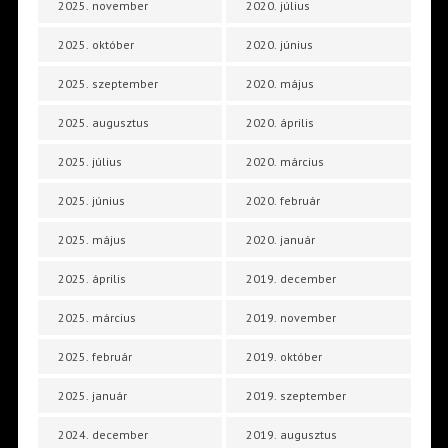
2025. november
2020. július
2025. október
2020. június
2025. szeptember
2020. május
2025. augusztus
2020. április
2025. július
2020. március
2025. június
2020. február
2025. május
2020. január
2025. április
2019. december
2025. március
2019. november
2025. február
2019. október
2025. január
2019. szeptember
2024. december
2019. augusztus