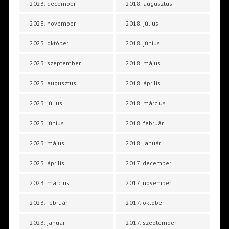
2023. december
2018. augusztus
2023. november
2018. július
2023. október
2018. június
2023. szeptember
2018. május
2023. augusztus
2018. április
2023. július
2018. március
2023. június
2018. február
2023. május
2018. január
2023. április
2017. december
2023. március
2017. november
2023. február
2017. október
2023. január
2017. szeptember