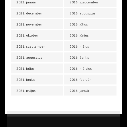
2022. január
2016. szeptember
2021. december
2016. augusztus
2021. november
2016. július
2021. október
2016. június
2021. szeptember
2016. május
2021. augusztus
2016. április
2021. július
2016. március
2021. június
2016. február
2021. május
2016. január