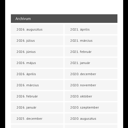
Archívum
2026. augusztus
2021. április
2026. július
2021. március
2026. június
2021. február
2026. május
2021. január
2026. április
2020. december
2026. március
2020. november
2026. február
2020. október
2026. január
2020. szeptember
2025. december
2020. augusztus