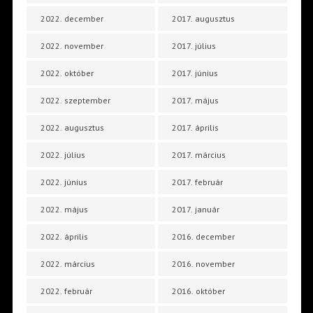
2022. december
2017. augusztus
2022. november
2017. július
2022. október
2017. június
2022. szeptember
2017. május
2022. augusztus
2017. április
2022. július
2017. március
2022. június
2017. február
2022. május
2017. január
2022. április
2016. december
2022. március
2016. november
2022. február
2016. október