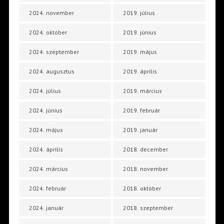
2024. november
2019. július
2024. október
2019. június
2024. szeptember
2019. május
2024. augusztus
2019. április
2024. július
2019. március
2024. június
2019. február
2024. május
2019. január
2024. április
2018. december
2024. március
2018. november
2024. február
2018. október
2024. január
2018. szeptember