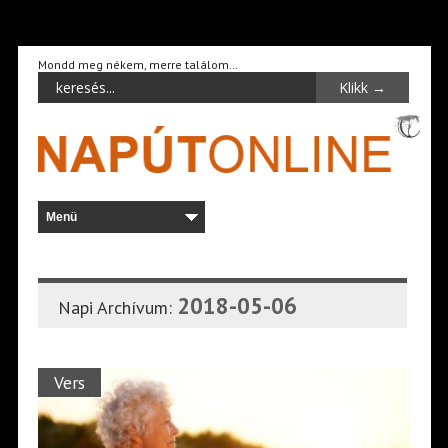
Mondd meg nékem, merre találom…
2018-05-06
Napi Archívum:
Vers