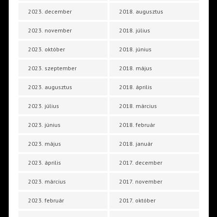
2023. december
2018. augusztus
2023. november
2018. július
2023. október
2018. június
2023. szeptember
2018. május
2023. augusztus
2018. április
2023. július
2018. március
2023. június
2018. február
2023. május
2018. január
2023. április
2017. december
2023. március
2017. november
2023. február
2017. október