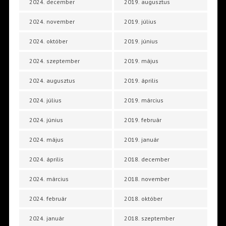
2024. december
2019. augusztus
2024. november
2019. július
2024. október
2019. június
2024. szeptember
2019. május
2024. augusztus
2019. április
2024. július
2019. március
2024. június
2019. február
2024. május
2019. január
2024. április
2018. december
2024. március
2018. november
2024. február
2018. október
2024. január
2018. szeptember