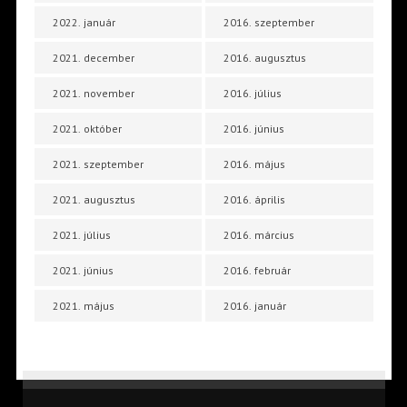
2022. január
2016. szeptember
2021. december
2016. augusztus
2021. november
2016. július
2021. október
2016. június
2021. szeptember
2016. május
2021. augusztus
2016. április
2021. július
2016. március
2021. június
2016. február
2021. május
2016. január