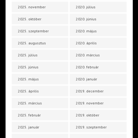
2025. november
2020. július
2025. október
2020. június
2025. szeptember
2020. május
2025. augusztus
2020. április
2025. július
2020. március
2025. június
2020. február
2025. május
2020. január
2025. április
2019. december
2025. március
2019. november
2025. február
2019. október
2025. január
2019. szeptember