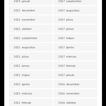
2023. január
2017. szeptember
2022. december
2017. augusztus
2022. november
2017. július
2022. október
2017. június
2022. szeptember
2017. május
2022. augusztus
2017. április
2022. július
2017. március
2022. június
2017. február
2022. május
2017. január
2022. április
2016. december
2022. március
2016. november
2022. február
2016. október