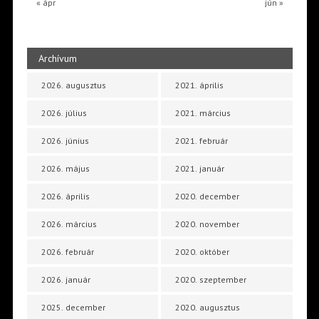
« ápr
jún »
Archívum
2026. augusztus
2021. április
2026. július
2021. március
2026. június
2021. február
2026. május
2021. január
2026. április
2020. december
2026. március
2020. november
2026. február
2020. október
2026. január
2020. szeptember
2025. december
2020. augusztus