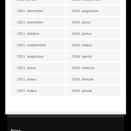
2021. december
2016. augusztus
2021. november
2016. július
2021. október
2016. június
2021. szeptember
2016. május
2021. augusztus
2016. április
2021. július
2016. március
2021. június
2016. február
2021. május
2016. január
Friss