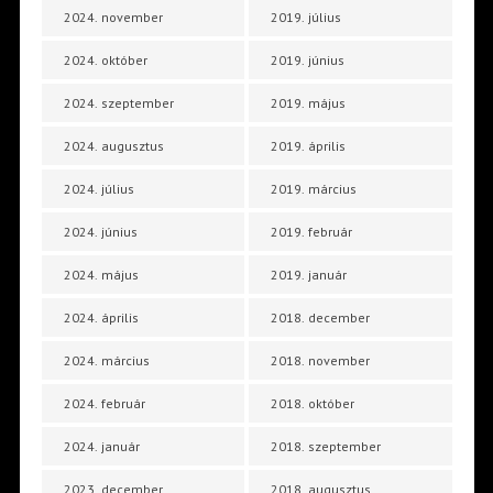
2024. november
2019. július
2024. október
2019. június
2024. szeptember
2019. május
2024. augusztus
2019. április
2024. július
2019. március
2024. június
2019. február
2024. május
2019. január
2024. április
2018. december
2024. március
2018. november
2024. február
2018. október
2024. január
2018. szeptember
2023. december
2018. augusztus