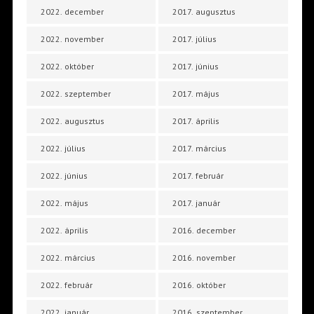
2022. december
2017. augusztus
2022. november
2017. július
2022. október
2017. június
2022. szeptember
2017. május
2022. augusztus
2017. április
2022. július
2017. március
2022. június
2017. február
2022. május
2017. január
2022. április
2016. december
2022. március
2016. november
2022. február
2016. október
2022. január
2016. szeptember