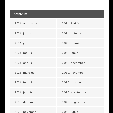
Archívum
2026. augusztus
2021. április
2026. július
2021. március
2026. június
2021. február
2026. május
2021. január
2026. április
2020. december
2026. március
2020. november
2026. február
2020. október
2026. január
2020. szeptember
2025. december
2020. augusztus
2025. november
2020. július