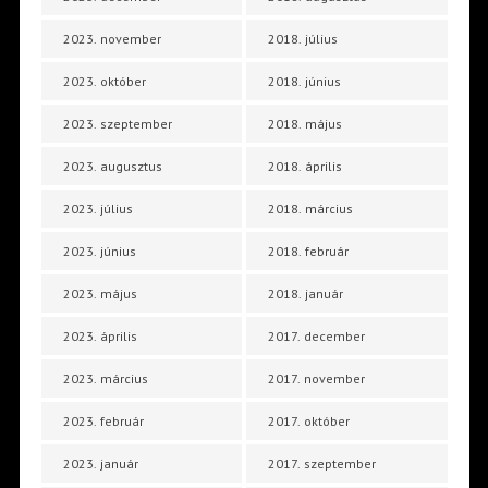
2023. november
2018. július
2023. október
2018. június
2023. szeptember
2018. május
2023. augusztus
2018. április
2023. július
2018. március
2023. június
2018. február
2023. május
2018. január
2023. április
2017. december
2023. március
2017. november
2023. február
2017. október
2023. január
2017. szeptember