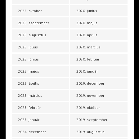
2025. október
2020. június
2025. szeptember
2020. május
2025. augusztus
2020. április
2025. július
2020. március
2025. június
2020. február
2025. május
2020. január
2025. április
2019. december
2025. március
2019. november
2025. február
2019. október
2025. január
2019. szeptember
2024. december
2019. augusztus