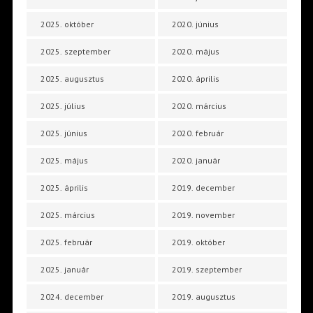
2025. október
2020. június
2025. szeptember
2020. május
2025. augusztus
2020. április
2025. július
2020. március
2025. június
2020. február
2025. május
2020. január
2025. április
2019. december
2025. március
2019. november
2025. február
2019. október
2025. január
2019. szeptember
2024. december
2019. augusztus