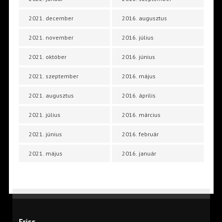
2021. december
2016. augusztus
2021. november
2016. július
2021. október
2016. június
2021. szeptember
2016. május
2021. augusztus
2016. április
2021. július
2016. március
2021. június
2016. február
2021. május
2016. január
Friss