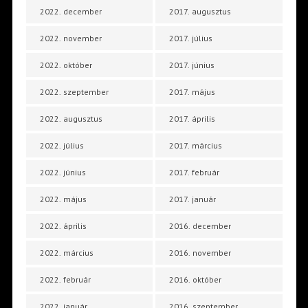
2022. december
2017. augusztus
2022. november
2017. július
2022. október
2017. június
2022. szeptember
2017. május
2022. augusztus
2017. április
2022. július
2017. március
2022. június
2017. február
2022. május
2017. január
2022. április
2016. december
2022. március
2016. november
2022. február
2016. október
2022. január
2016. szeptember