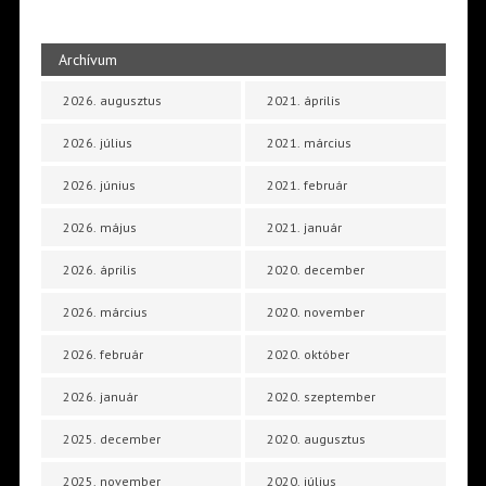
Archívum
2026. augusztus
2021. április
2026. július
2021. március
2026. június
2021. február
2026. május
2021. január
2026. április
2020. december
2026. március
2020. november
2026. február
2020. október
2026. január
2020. szeptember
2025. december
2020. augusztus
2025. november
2020. július