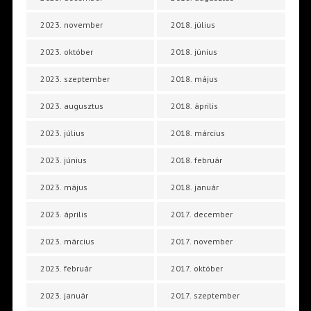
2023. november
2018. július
2023. október
2018. június
2023. szeptember
2018. május
2023. augusztus
2018. április
2023. július
2018. március
2023. június
2018. február
2023. május
2018. január
2023. április
2017. december
2023. március
2017. november
2023. február
2017. október
2023. január
2017. szeptember