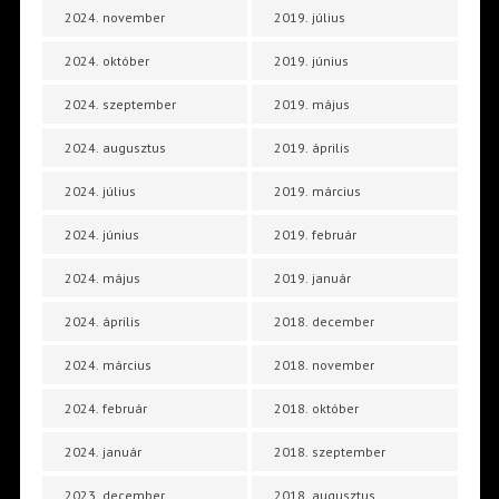
2024. november
2019. július
2024. október
2019. június
2024. szeptember
2019. május
2024. augusztus
2019. április
2024. július
2019. március
2024. június
2019. február
2024. május
2019. január
2024. április
2018. december
2024. március
2018. november
2024. február
2018. október
2024. január
2018. szeptember
2023. december
2018. augusztus