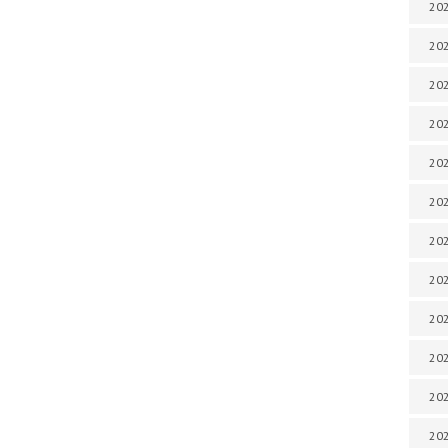
202
202
202
202
202
202
202
202
202
20
20
202