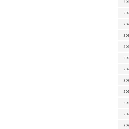
202
202
202
202
202
202
202
202
20
20
202
202