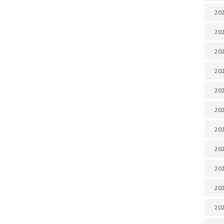
202
202
202
202
202
202
202
20
20
202
202