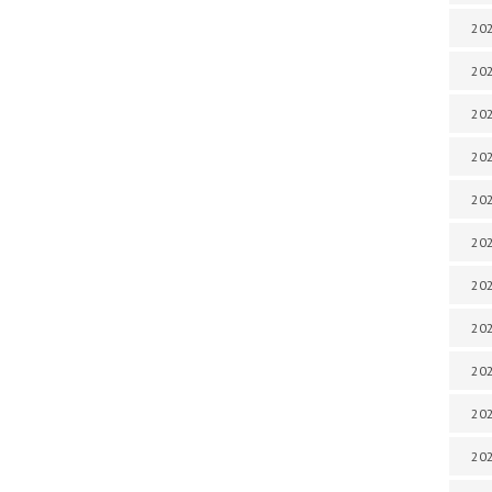
202
202
202
202
202
202
202
202
20
20
202