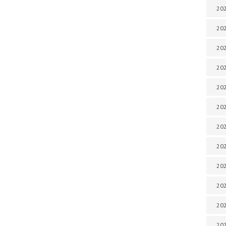
202
202
202
202
202
202
202
202
202
20
20
202