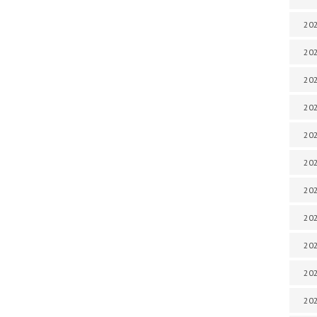
202
202
202
202
202
202
202
20
20
202
202