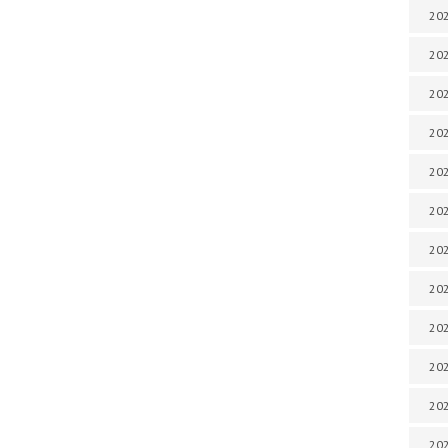
202
202
202
202
202
202
202
202
20
20
202
202