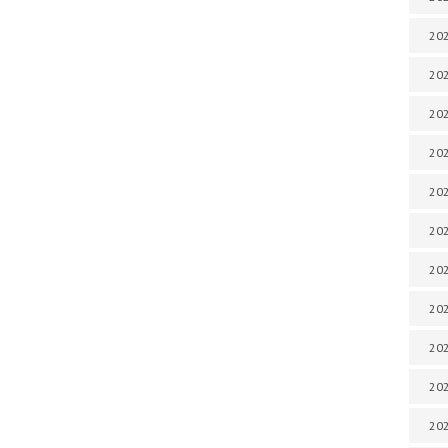
202
202
202
202
202
202
202
202
20
20
202