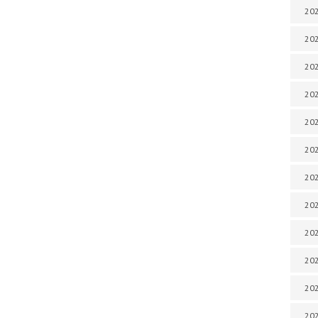
202
202
202
202
202
202
202
202
20
20
202
202