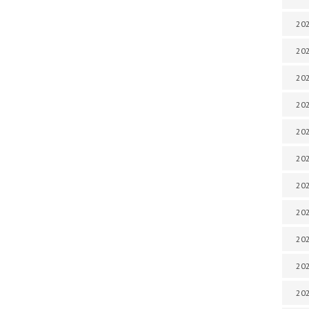
202
202
202
202
202
202
202
20
20
202
202