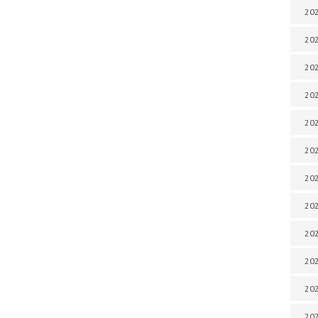
202
202
202
202
202
202
202
202
202
20
20
202