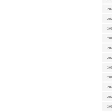
202
202
202
202
202
202
202
202
20
20
202