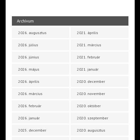
Archívum
2026. augusztus
2021. április
2026. július
2021. március
2026. június
2021. február
2026. május
2021. január
2026. április
2020. december
2026. március
2020. november
2026. február
2020. október
2026. január
2020. szeptember
2025. december
2020. augusztus