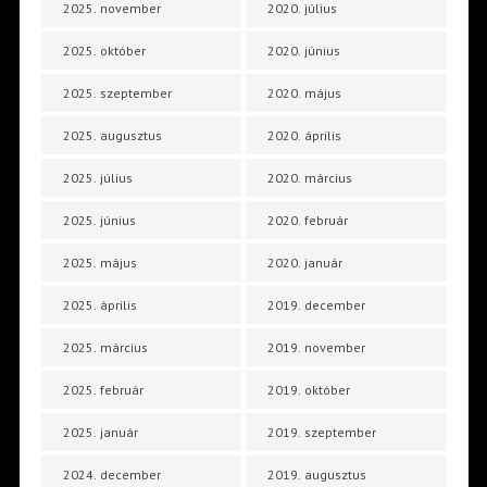
2025. november
2020. július
2025. október
2020. június
2025. szeptember
2020. május
2025. augusztus
2020. április
2025. július
2020. március
2025. június
2020. február
2025. május
2020. január
2025. április
2019. december
2025. március
2019. november
2025. február
2019. október
2025. január
2019. szeptember
2024. december
2019. augusztus