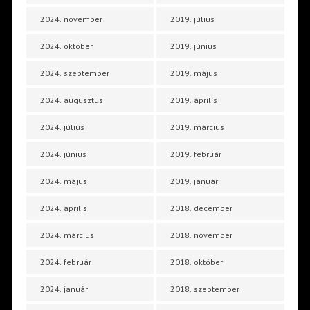
2024. november
2019. július
2024. október
2019. június
2024. szeptember
2019. május
2024. augusztus
2019. április
2024. július
2019. március
2024. június
2019. február
2024. május
2019. január
2024. április
2018. december
2024. március
2018. november
2024. február
2018. október
2024. január
2018. szeptember