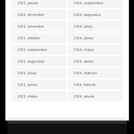
2022. január
2016. szeptember
2021. december
2016. augusztus
2021. november
2016. július
2021. október
2016. június
2021. szeptember
2016. május
2021. augusztus
2016. április
2021. július
2016. március
2021. június
2016. február
2021. május
2016. január