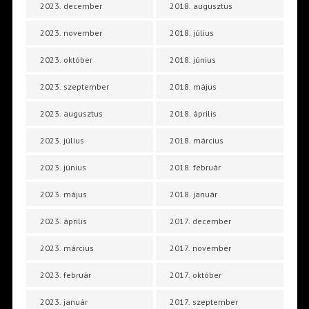
2023. december
2018. augusztus
2023. november
2018. július
2023. október
2018. június
2023. szeptember
2018. május
2023. augusztus
2018. április
2023. július
2018. március
2023. június
2018. február
2023. május
2018. január
2023. április
2017. december
2023. március
2017. november
2023. február
2017. október
2023. január
2017. szeptember