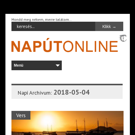
Mondd meg nékem, merre találom…
2018-05-04
Napi Archívum:
Vers