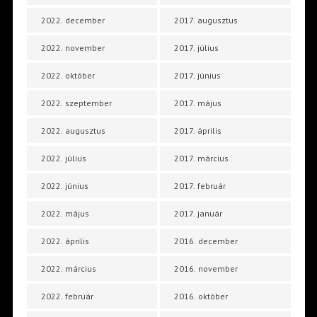
2022. december
2017. augusztus
2022. november
2017. július
2022. október
2017. június
2022. szeptember
2017. május
2022. augusztus
2017. április
2022. július
2017. március
2022. június
2017. február
2022. május
2017. január
2022. április
2016. december
2022. március
2016. november
2022. február
2016. október