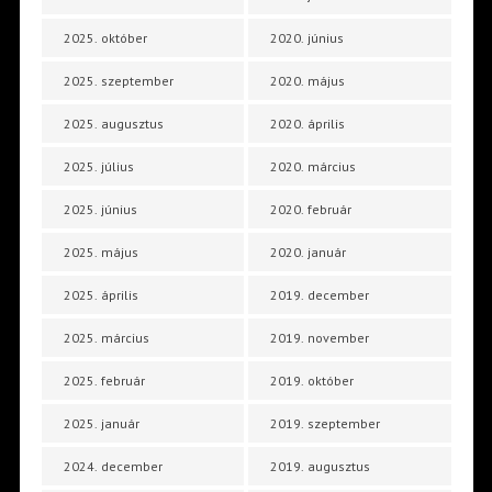
2025. október
2020. június
2025. szeptember
2020. május
2025. augusztus
2020. április
2025. július
2020. március
2025. június
2020. február
2025. május
2020. január
2025. április
2019. december
2025. március
2019. november
2025. február
2019. október
2025. január
2019. szeptember
2024. december
2019. augusztus