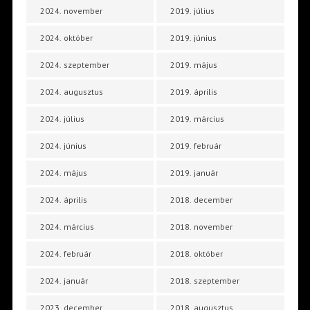
2024. november
2019. július
2024. október
2019. június
2024. szeptember
2019. május
2024. augusztus
2019. április
2024. július
2019. március
2024. június
2019. február
2024. május
2019. január
2024. április
2018. december
2024. március
2018. november
2024. február
2018. október
2024. január
2018. szeptember
2023. december
2018. augusztus