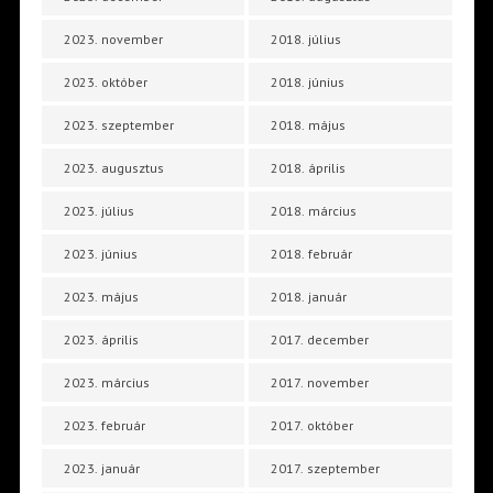
2023. november
2018. július
2023. október
2018. június
2023. szeptember
2018. május
2023. augusztus
2018. április
2023. július
2018. március
2023. június
2018. február
2023. május
2018. január
2023. április
2017. december
2023. március
2017. november
2023. február
2017. október
2023. január
2017. szeptember