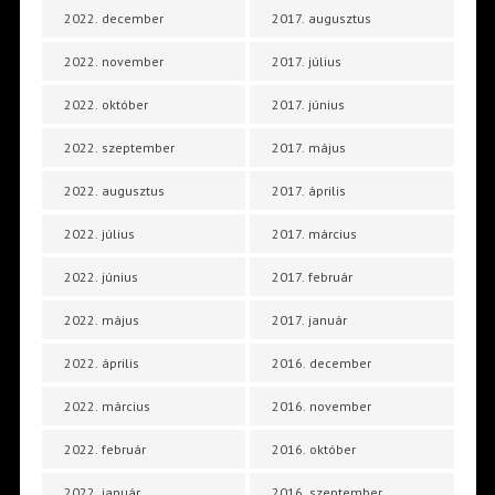
2022. december
2017. augusztus
2022. november
2017. július
2022. október
2017. június
2022. szeptember
2017. május
2022. augusztus
2017. április
2022. július
2017. március
2022. június
2017. február
2022. május
2017. január
2022. április
2016. december
2022. március
2016. november
2022. február
2016. október
2022. január
2016. szeptember