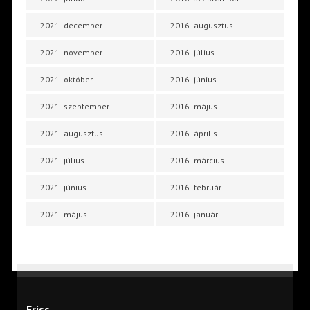
2021. december
2016. augusztus
2021. november
2016. július
2021. október
2016. június
2021. szeptember
2016. május
2021. augusztus
2016. április
2021. július
2016. március
2021. június
2016. február
2021. május
2016. január
Friss