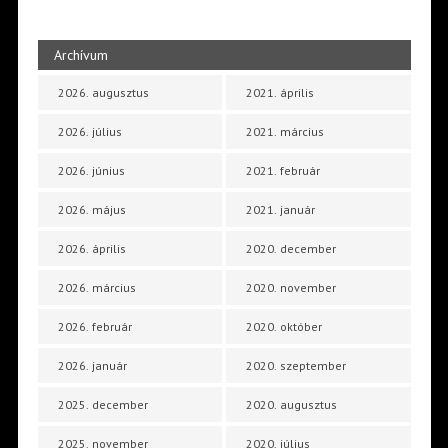
Archívum
2026. augusztus
2021. április
2026. július
2021. március
2026. június
2021. február
2026. május
2021. január
2026. április
2020. december
2026. március
2020. november
2026. február
2020. október
2026. január
2020. szeptember
2025. december
2020. augusztus
2025. november
2020. július