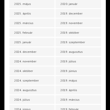
2025. május
2020. január
2025. április
2019. december
2025. március
2019. november
2025. február
2019. október
2025. január
2019. szeptember
2024. december
2019. augusztus
2024. november
2019. július
2024. október
2019. június
2024. szeptember
2019. május
2024. augusztus
2019. április
2024. július
2019. március
2024. június
2019. február