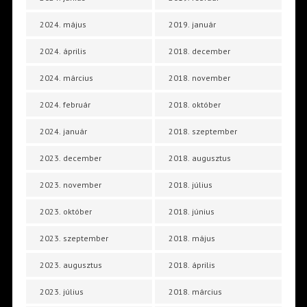
2024. május
2019. január
2024. április
2018. december
2024. március
2018. november
2024. február
2018. október
2024. január
2018. szeptember
2023. december
2018. augusztus
2023. november
2018. július
2023. október
2018. június
2023. szeptember
2018. május
2023. augusztus
2018. április
2023. július
2018. március