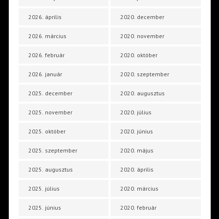
2026. április
2020. december
2026. március
2020. november
2026. február
2020. október
2026. január
2020. szeptember
2025. december
2020. augusztus
2025. november
2020. július
2025. október
2020. június
2025. szeptember
2020. május
2025. augusztus
2020. április
2025. július
2020. március
2025. június
2020. február