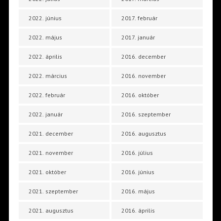
2022. június
2017. február
2022. május
2017. január
2022. április
2016. december
2022. március
2016. november
2022. február
2016. október
2022. január
2016. szeptember
2021. december
2016. augusztus
2021. november
2016. július
2021. október
2016. június
2021. szeptember
2016. május
2021. augusztus
2016. április