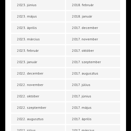
2023. június
2018. február
2023. május
2018. január
2023. április
2017. december
2023. március
2017. november
2023. február
2017. október
2023. január
2017. szeptember
2022. december
2017. augusztus
2022. november
2017. július
2022. október
2017. június
2022. szeptember
2017. május
2022. augusztus
2017. április
2022. július
2017. március