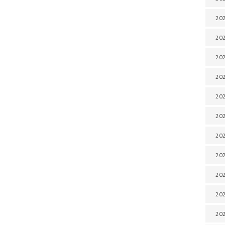
202
202
202
202
202
202
202
202
20
20
202