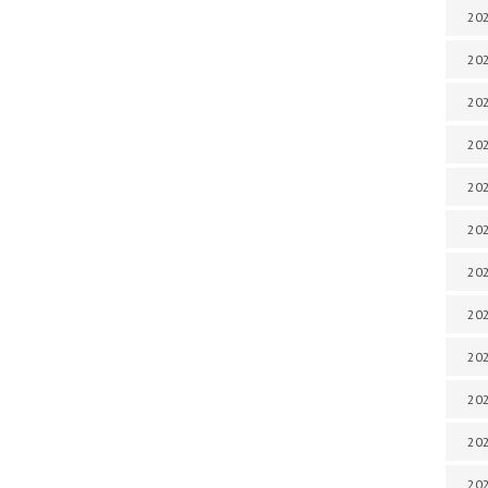
202
202
202
202
202
202
202
202
20
20
202
202