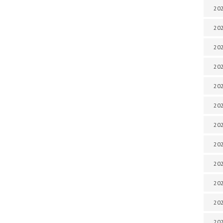
202
202
202
202
202
202
202
202
202
20
20
202