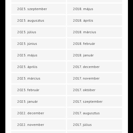
2023. szeptember
2018. május
2023. augusztus
2018. április
2023. július
2018. március
2023. június
2018. február
2023. május
2018. január
2023. április
2017. december
2023. március
2017. november
2023. február
2017. október
2023. január
2017. szeptember
2022. december
2017. augusztus
2022. november
2017. július