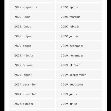
2025. augusztus
2020. április
2025. július
2020. március
2025. június
2020. február
2025. május
2020. január
2025. április
2019. december
2025. március
2019. november
2025. február
2019. október
2025. január
2019. szeptember
2024. december
2019. augusztus
2024. november
2019. július
2024. október
2019. június