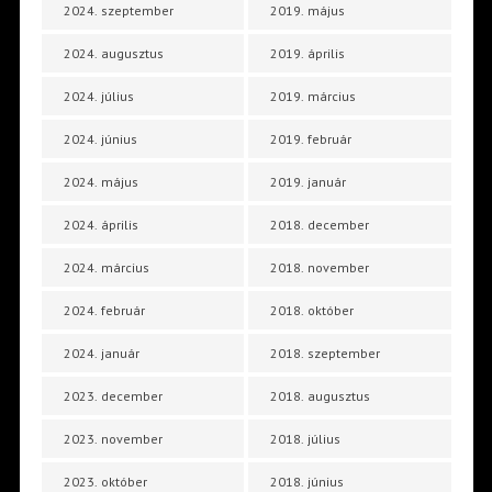
2024. szeptember
2019. május
2024. augusztus
2019. április
2024. július
2019. március
2024. június
2019. február
2024. május
2019. január
2024. április
2018. december
2024. március
2018. november
2024. február
2018. október
2024. január
2018. szeptember
2023. december
2018. augusztus
2023. november
2018. július
2023. október
2018. június