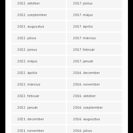
2022. október
2017. június
2022. szeptember
2017. május
2022. augusztus
2017. április
2022. július
2017. március
2022. június
2017. február
2022. május
2017. január
2022. április
2016. december
2022. március
2016. november
2022. február
2016. október
2022. január
2016. szeptember
2021. december
2016. augusztus
2021. november
2016. július