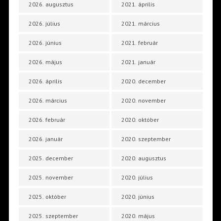
2026. augusztus
2021. április
2026. július
2021. március
2026. június
2021. február
2026. május
2021. január
2026. április
2020. december
2026. március
2020. november
2026. február
2020. október
2026. január
2020. szeptember
2025. december
2020. augusztus
2025. november
2020. július
2025. október
2020. június
2025. szeptember
2020. május