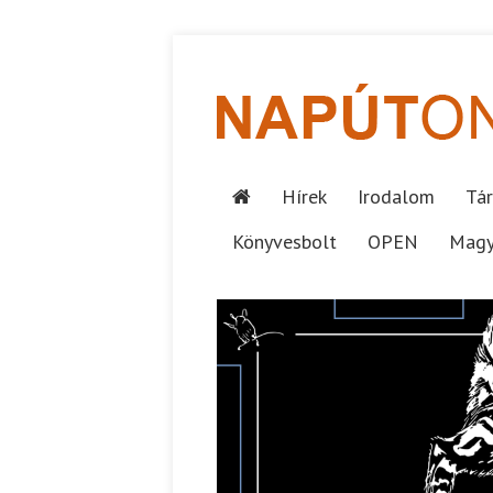
Hírek
Irodalom
Tár
Könyvesbolt
OPEN
Magy