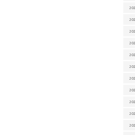
202
202
202
202
202
202
202
202
20
20
202