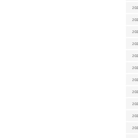
202
202
202
202
202
202
202
20
20
202
202