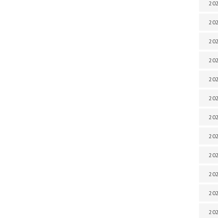
202
202
202
202
202
202
202
202
202
20
20
202