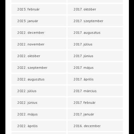
2023. február
2017. október
2023. január
2017. szeptember
2022. december
2017. augusztus
2022. november
2017. július
2022. október
2017. június
2022. szeptember
2017. május
2022. augusztus
2017. április
2022. július
2017. március
2022. június
2017. február
2022. május
2017. január
2022. április
2016. december