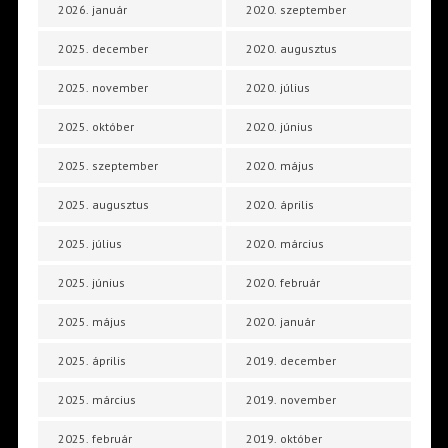
2026. január
2020. szeptember
2025. december
2020. augusztus
2025. november
2020. július
2025. október
2020. június
2025. szeptember
2020. május
2025. augusztus
2020. április
2025. július
2020. március
2025. június
2020. február
2025. május
2020. január
2025. április
2019. december
2025. március
2019. november
2025. február
2019. október