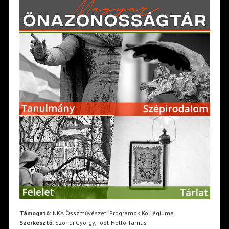
Támogató:
NKA Összművészeti Programok Kollégiuma
Szerkesztő:
Szondi György, Toót-Holló Tamás