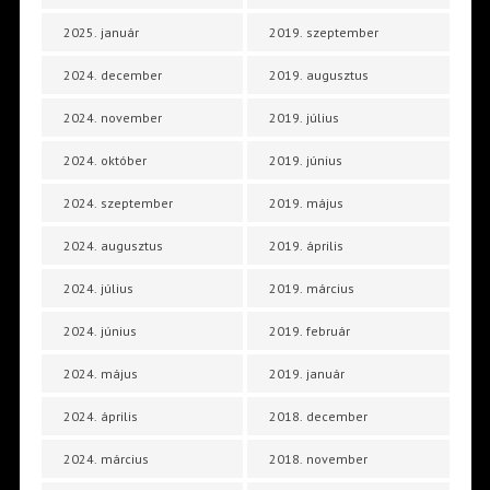
2025. január
2019. szeptember
2024. december
2019. augusztus
2024. november
2019. július
2024. október
2019. június
2024. szeptember
2019. május
2024. augusztus
2019. április
2024. július
2019. március
2024. június
2019. február
2024. május
2019. január
2024. április
2018. december
2024. március
2018. november