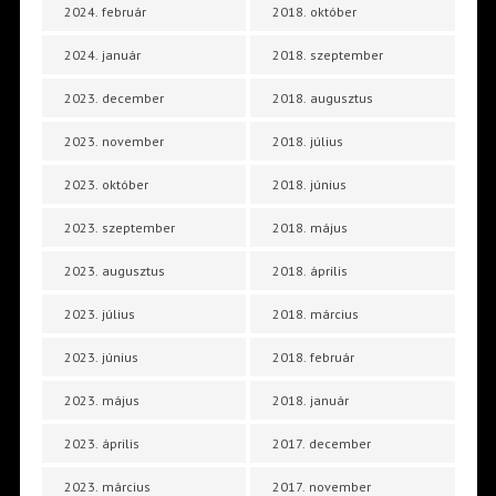
2024. február
2018. október
2024. január
2018. szeptember
2023. december
2018. augusztus
2023. november
2018. július
2023. október
2018. június
2023. szeptember
2018. május
2023. augusztus
2018. április
2023. július
2018. március
2023. június
2018. február
2023. május
2018. január
2023. április
2017. december
2023. március
2017. november