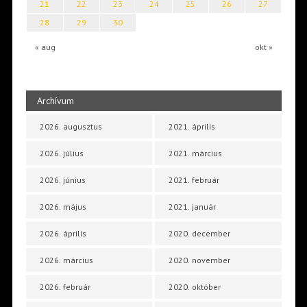
21
22
23
24
25
26
27
28
29
30
« aug
okt »
Archívum
2026. augusztus
2021. április
2026. július
2021. március
2026. június
2021. február
2026. május
2021. január
2026. április
2020. december
2026. március
2020. november
2026. február
2020. október