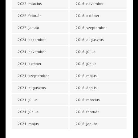
2022. március
2016. november
2022. február
2016. október
2022. január
2016. szeptember
2021. december
2016. augusztus
2021. november
2016. július
2021. október
2016. június
2021. szeptember
2016. május
2021. augusztus
2016. április
2021. július
2016. március
2021. június
2016. február
2021. május
2016. január