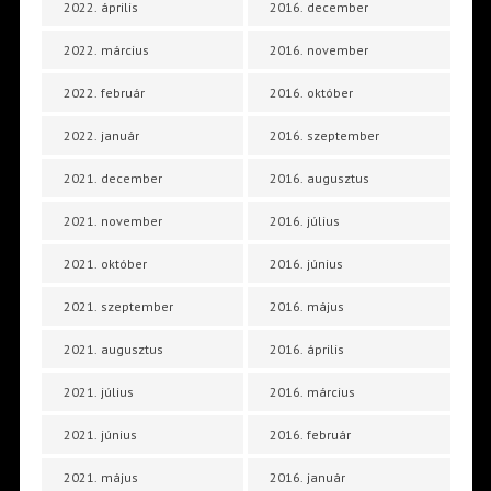
2022. április
2016. december
2022. március
2016. november
2022. február
2016. október
2022. január
2016. szeptember
2021. december
2016. augusztus
2021. november
2016. július
2021. október
2016. június
2021. szeptember
2016. május
2021. augusztus
2016. április
2021. július
2016. március
2021. június
2016. február
2021. május
2016. január