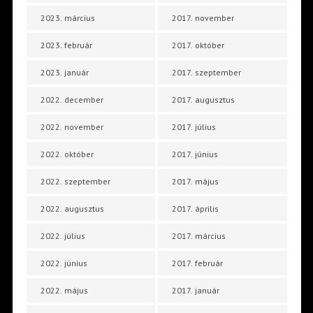
2023. március
2017. november
2023. február
2017. október
2023. január
2017. szeptember
2022. december
2017. augusztus
2022. november
2017. július
2022. október
2017. június
2022. szeptember
2017. május
2022. augusztus
2017. április
2022. július
2017. március
2022. június
2017. február
2022. május
2017. január