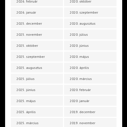
2026. február
2020. október
2026. január
2020. szeptember
2025. december
2020. augusztus
2025. november
2020. július
2025. október
2020. június
2025. szeptember
2020. május
2025. augusztus
2020. április
2025. július
2020. március
2025. június
2020. február
2025. május
2020. január
2025. április
2019. december
2025. március
2019. november