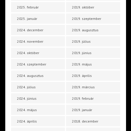
2025. február
2019. október
2025. január
2019. szeptember
2024. december
2019. augusztus
2024. november
2019. július
2024. október
2019. június
2024. szeptember
2019. május
2024. augusztus
2019. április
2024. július
2019. március
2024. június
2019. február
2024. május
2019. január
2024. április
2018. december