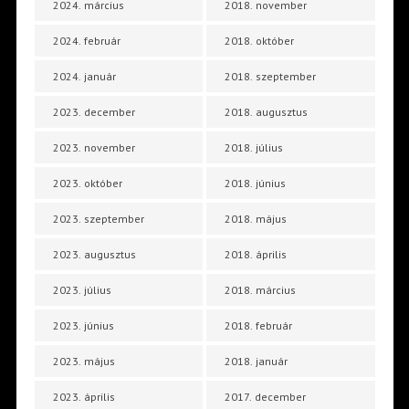
2024. március
2018. november
2024. február
2018. október
2024. január
2018. szeptember
2023. december
2018. augusztus
2023. november
2018. július
2023. október
2018. június
2023. szeptember
2018. május
2023. augusztus
2018. április
2023. július
2018. március
2023. június
2018. február
2023. május
2018. január
2023. április
2017. december