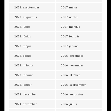
2022. szeptember
2017. május
2022. augusztus
2017. április
2022. július
2017. március
2022. június
2017. február
2022. május
2017. január
2022. április
2016. december
2022. március
2016. november
2022. február
2016. október
2022. január
2016. szeptember
2021. december
2016. augusztus
2021. november
2016. július