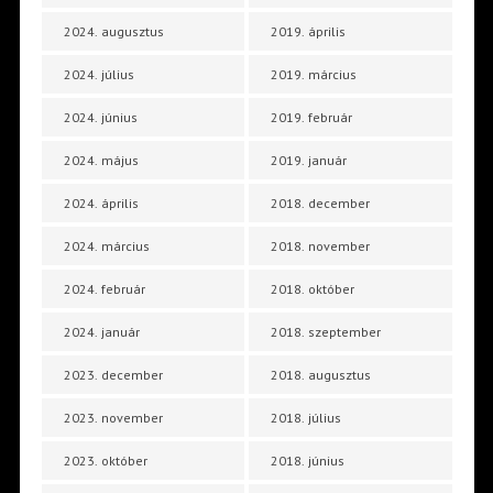
2024. augusztus
2019. április
2024. július
2019. március
2024. június
2019. február
2024. május
2019. január
2024. április
2018. december
2024. március
2018. november
2024. február
2018. október
2024. január
2018. szeptember
2023. december
2018. augusztus
2023. november
2018. július
2023. október
2018. június