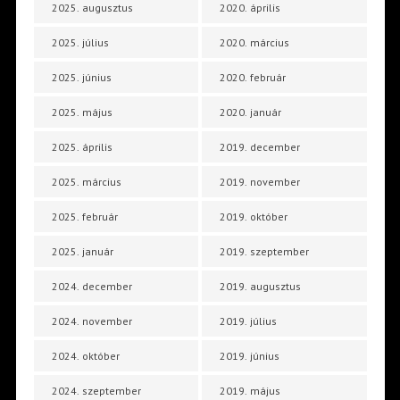
2025. augusztus
2020. április
2025. július
2020. március
2025. június
2020. február
2025. május
2020. január
2025. április
2019. december
2025. március
2019. november
2025. február
2019. október
2025. január
2019. szeptember
2024. december
2019. augusztus
2024. november
2019. július
2024. október
2019. június
2024. szeptember
2019. május