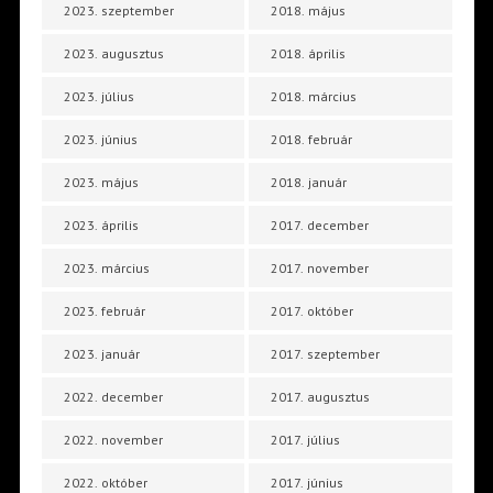
2023. szeptember
2018. május
2023. augusztus
2018. április
2023. július
2018. március
2023. június
2018. február
2023. május
2018. január
2023. április
2017. december
2023. március
2017. november
2023. február
2017. október
2023. január
2017. szeptember
2022. december
2017. augusztus
2022. november
2017. július
2022. október
2017. június