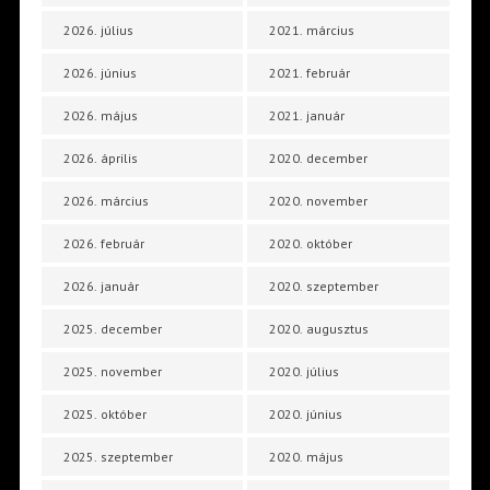
2026. július
2021. március
2026. június
2021. február
2026. május
2021. január
2026. április
2020. december
2026. március
2020. november
2026. február
2020. október
2026. január
2020. szeptember
2025. december
2020. augusztus
2025. november
2020. július
2025. október
2020. június
2025. szeptember
2020. május