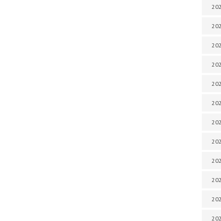
202
202
202
202
202
202
202
202
202
20
20
202