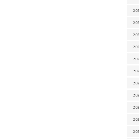
202
202
202
202
202
202
202
202
202
20
20