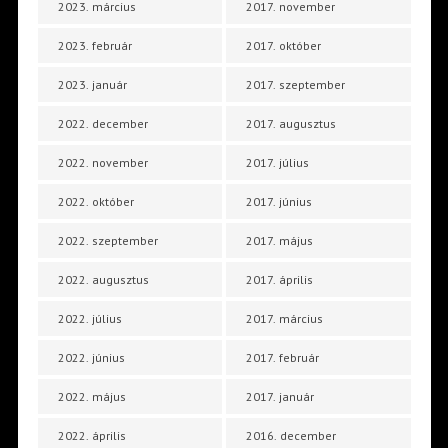
2023. március
2017. november
2023. február
2017. október
2023. január
2017. szeptember
2022. december
2017. augusztus
2022. november
2017. július
2022. október
2017. június
2022. szeptember
2017. május
2022. augusztus
2017. április
2022. július
2017. március
2022. június
2017. február
2022. május
2017. január
2022. április
2016. december