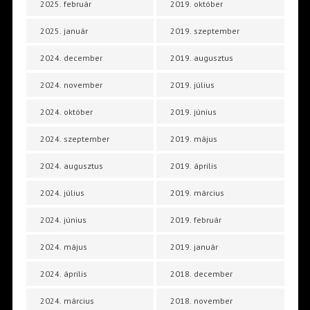
2025. február
2019. október
2025. január
2019. szeptember
2024. december
2019. augusztus
2024. november
2019. július
2024. október
2019. június
2024. szeptember
2019. május
2024. augusztus
2019. április
2024. július
2019. március
2024. június
2019. február
2024. május
2019. január
2024. április
2018. december
2024. március
2018. november