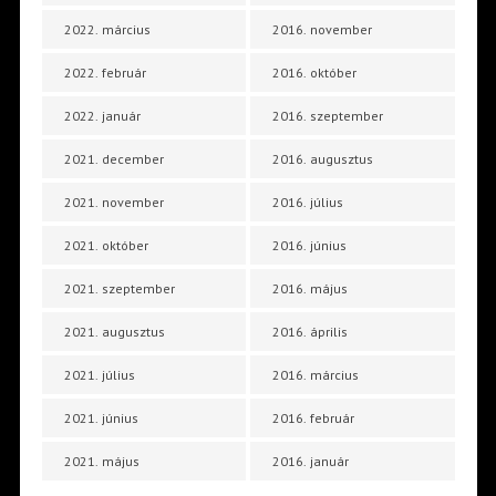
2022. március
2016. november
2022. február
2016. október
2022. január
2016. szeptember
2021. december
2016. augusztus
2021. november
2016. július
2021. október
2016. június
2021. szeptember
2016. május
2021. augusztus
2016. április
2021. július
2016. március
2021. június
2016. február
2021. május
2016. január