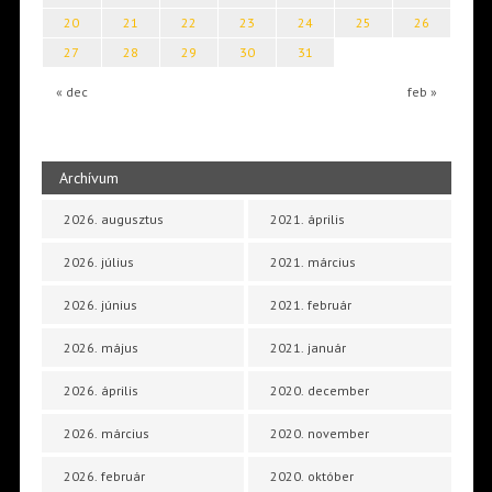
20
21
22
23
24
25
26
27
28
29
30
31
« dec
feb »
Archívum
2026. augusztus
2021. április
2026. július
2021. március
2026. június
2021. február
2026. május
2021. január
2026. április
2020. december
2026. március
2020. november
2026. február
2020. október