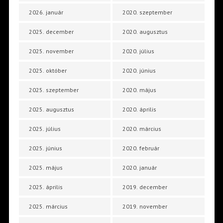
2026. január
2020. szeptember
2025. december
2020. augusztus
2025. november
2020. július
2025. október
2020. június
2025. szeptember
2020. május
2025. augusztus
2020. április
2025. július
2020. március
2025. június
2020. február
2025. május
2020. január
2025. április
2019. december
2025. március
2019. november