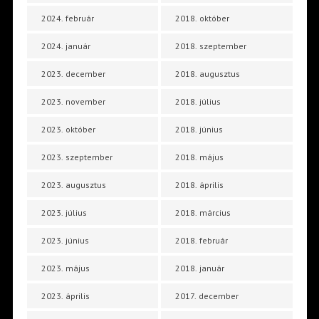
2024. február
2018. október
2024. január
2018. szeptember
2023. december
2018. augusztus
2023. november
2018. július
2023. október
2018. június
2023. szeptember
2018. május
2023. augusztus
2018. április
2023. július
2018. március
2023. június
2018. február
2023. május
2018. január
2023. április
2017. december