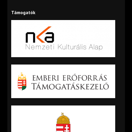
Támogatók