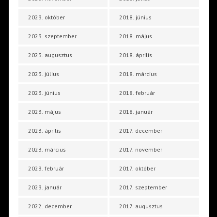
2023. október
2018. június
2023. szeptember
2018. május
2023. augusztus
2018. április
2023. július
2018. március
2023. június
2018. február
2023. május
2018. január
2023. április
2017. december
2023. március
2017. november
2023. február
2017. október
2023. január
2017. szeptember
2022. december
2017. augusztus