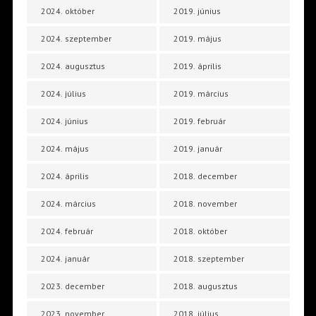
2024. október
2019. június
2024. szeptember
2019. május
2024. augusztus
2019. április
2024. július
2019. március
2024. június
2019. február
2024. május
2019. január
2024. április
2018. december
2024. március
2018. november
2024. február
2018. október
2024. január
2018. szeptember
2023. december
2018. augusztus
2023. november
2018. július