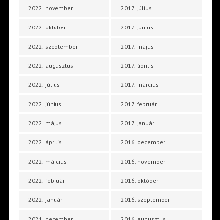
2022. november
2017. július
2022. október
2017. június
2022. szeptember
2017. május
2022. augusztus
2017. április
2022. július
2017. március
2022. június
2017. február
2022. május
2017. január
2022. április
2016. december
2022. március
2016. november
2022. február
2016. október
2022. január
2016. szeptember
2021. december
2016. augusztus