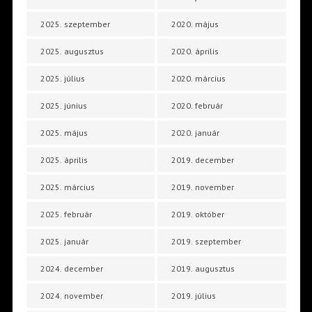
2025. szeptember
2020. május
2025. augusztus
2020. április
2025. július
2020. március
2025. június
2020. február
2025. május
2020. január
2025. április
2019. december
2025. március
2019. november
2025. február
2019. október
2025. január
2019. szeptember
2024. december
2019. augusztus
2024. november
2019. július