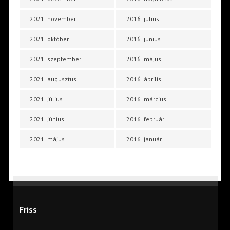
2021. november
2016. július
2021. október
2016. június
2021. szeptember
2016. május
2021. augusztus
2016. április
2021. július
2016. március
2021. június
2016. február
2021. május
2016. január
Friss