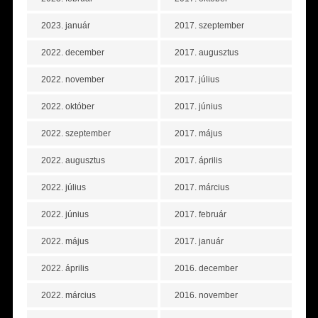
2023. január
2017. szeptember
2022. december
2017. augusztus
2022. november
2017. július
2022. október
2017. június
2022. szeptember
2017. május
2022. augusztus
2017. április
2022. július
2017. március
2022. június
2017. február
2022. május
2017. január
2022. április
2016. december
2022. március
2016. november