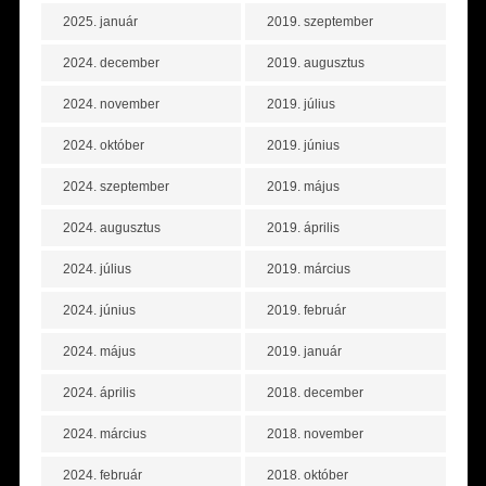
2025. január
2019. szeptember
2024. december
2019. augusztus
2024. november
2019. július
2024. október
2019. június
2024. szeptember
2019. május
2024. augusztus
2019. április
2024. július
2019. március
2024. június
2019. február
2024. május
2019. január
2024. április
2018. december
2024. március
2018. november
2024. február
2018. október