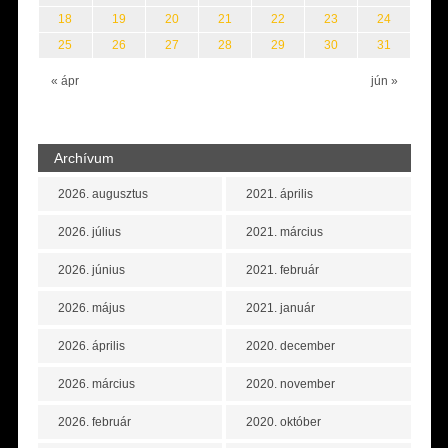
18
19
20
21
22
23
24
25
26
27
28
29
30
31
« ápr
jún »
Archívum
2026. augusztus
2021. április
2026. július
2021. március
2026. június
2021. február
2026. május
2021. január
2026. április
2020. december
2026. március
2020. november
2026. február
2020. október