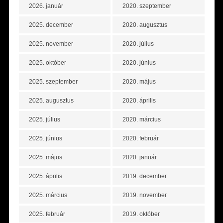
2026. január
2020. szeptember
2025. december
2020. augusztus
2025. november
2020. július
2025. október
2020. június
2025. szeptember
2020. május
2025. augusztus
2020. április
2025. július
2020. március
2025. június
2020. február
2025. május
2020. január
2025. április
2019. december
2025. március
2019. november
2025. február
2019. október