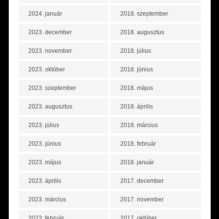
2024. január
2018. szeptember
2023. december
2018. augusztus
2023. november
2018. július
2023. október
2018. június
2023. szeptember
2018. május
2023. augusztus
2018. április
2023. július
2018. március
2023. június
2018. február
2023. május
2018. január
2023. április
2017. december
2023. március
2017. november
2023. február
2017. október