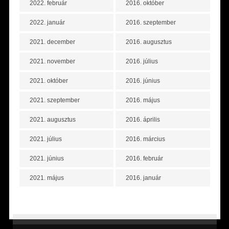
2022. február
2016. október
2022. január
2016. szeptember
2021. december
2016. augusztus
2021. november
2016. július
2021. október
2016. június
2021. szeptember
2016. május
2021. augusztus
2016. április
2021. július
2016. március
2021. június
2016. február
2021. május
2016. január