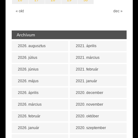
26
27
28
29
30
« okt
dec »
Archívum
2026. augusztus
2021. április
2026. július
2021. március
2026. június
2021. február
2026. május
2021. január
2026. április
2020. december
2026. március
2020. november
2026. február
2020. október
2026. január
2020. szeptember