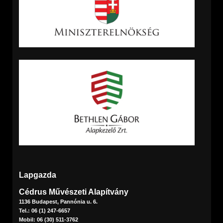
Lapgazda
Cédrus Művészeti Alapítvány
1136 Budapest, Pannónia u. 6.
Tel.: 06 (1) 247-6657
Mobil: 06 (30) 511-3762