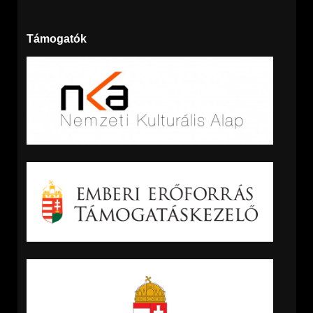
Támogatók