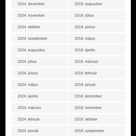
2024. december
2019. augusztus
2024. november
2019. július
2024. október
2019. június
2024. szeptember
2019. május
2024. augusztus
2019. április
2024. július
2019. március
2024. június
2019. február
2024. május
2019. január
2024. április
2018. december
2024. március
2018. november
2024. február
2018. október
2024. január
2018. szeptember