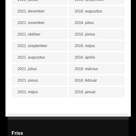
2021. december
2016. augusztus
2021. november
2016. július
2021. október
2016. június
2021. szeptember
2016. május
2021. augusztus
2016. április
2021. július
2016. március
2021. június
2016. február
2021. május
2016. január
Friss