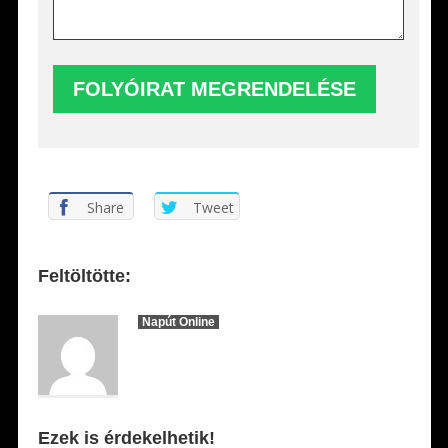
Share
Tweet
Feltöltötte:
Napút Online
Ezek is érdekelhetik!