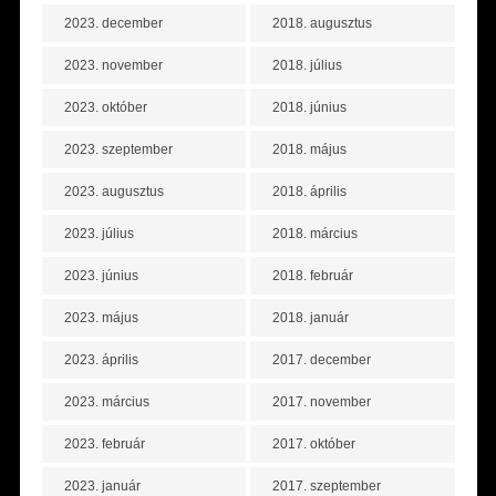
2023. december
2018. augusztus
2023. november
2018. július
2023. október
2018. június
2023. szeptember
2018. május
2023. augusztus
2018. április
2023. július
2018. március
2023. június
2018. február
2023. május
2018. január
2023. április
2017. december
2023. március
2017. november
2023. február
2017. október
2023. január
2017. szeptember