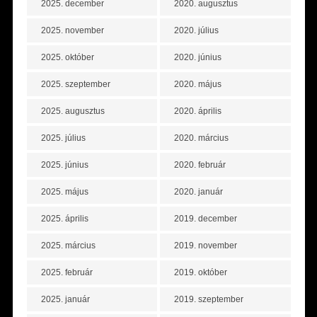
2025. december
2020. augusztus
2025. november
2020. július
2025. október
2020. június
2025. szeptember
2020. május
2025. augusztus
2020. április
2025. július
2020. március
2025. június
2020. február
2025. május
2020. január
2025. április
2019. december
2025. március
2019. november
2025. február
2019. október
2025. január
2019. szeptember