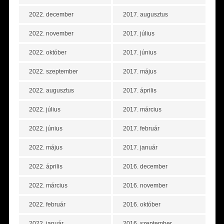
2022. december
2017. augusztus
2022. november
2017. július
2022. október
2017. június
2022. szeptember
2017. május
2022. augusztus
2017. április
2022. július
2017. március
2022. június
2017. február
2022. május
2017. január
2022. április
2016. december
2022. március
2016. november
2022. február
2016. október
2022. január
2016. szeptember