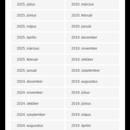
2025. július
2020. március
2025. június
2020. február
2025. május
2020. január
2025. április
2019. december
2025. március
2019. november
2025. február
2019. október
2025. január
2019. szeptember
2024. december
2019. augusztus
2024. november
2019. július
2024. október
2019. június
2024. szeptember
2019. május
2024. augusztus
2019. április