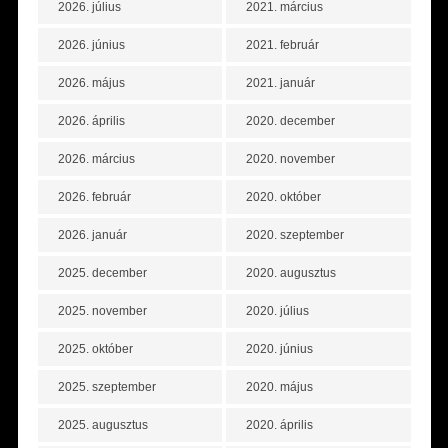
2026. július
2021. március
2026. június
2021. február
2026. május
2021. január
2026. április
2020. december
2026. március
2020. november
2026. február
2020. október
2026. január
2020. szeptember
2025. december
2020. augusztus
2025. november
2020. július
2025. október
2020. június
2025. szeptember
2020. május
2025. augusztus
2020. április