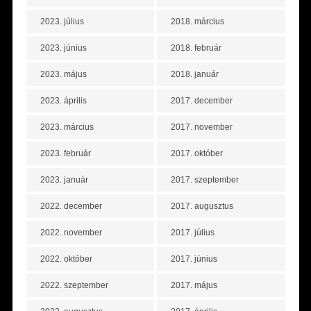
2023. július
2018. március
2023. június
2018. február
2023. május
2018. január
2023. április
2017. december
2023. március
2017. november
2023. február
2017. október
2023. január
2017. szeptember
2022. december
2017. augusztus
2022. november
2017. július
2022. október
2017. június
2022. szeptember
2017. május