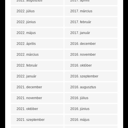
2022. augusztus
2017. április
2022. július
2017. március
2022. június
2017. február
2022. május
2017. január
2022. április
2016. december
2022. március
2016. november
2022. február
2016. október
2022. január
2016. szeptember
2021. december
2016. augusztus
2021. november
2016. július
2021. október
2016. június
2021. szeptember
2016. május