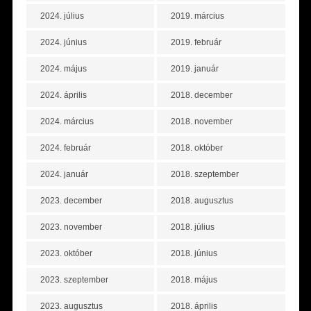
2024. július
2019. március
2024. június
2019. február
2024. május
2019. január
2024. április
2018. december
2024. március
2018. november
2024. február
2018. október
2024. január
2018. szeptember
2023. december
2018. augusztus
2023. november
2018. július
2023. október
2018. június
2023. szeptember
2018. május
2023. augusztus
2018. április