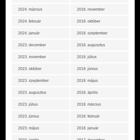
2024. március
2018. november
2024. február
2018. október
2024. január
2018. szeptember
2023. december
2018. augusztus
2023. november
2018. július
2023. október
2018. június
2023. szeptember
2018. május
2023. augusztus
2018. április
2023. július
2018. március
2023. június
2018. február
2023. május
2018. január
2023. április
2017. december