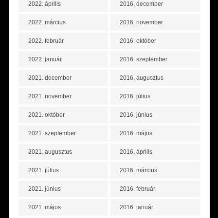
2022. április
2016. december
2022. március
2016. november
2022. február
2016. október
2022. január
2016. szeptember
2021. december
2016. augusztus
2021. november
2016. július
2021. október
2016. június
2021. szeptember
2016. május
2021. augusztus
2016. április
2021. július
2016. március
2021. június
2016. február
2021. május
2016. január