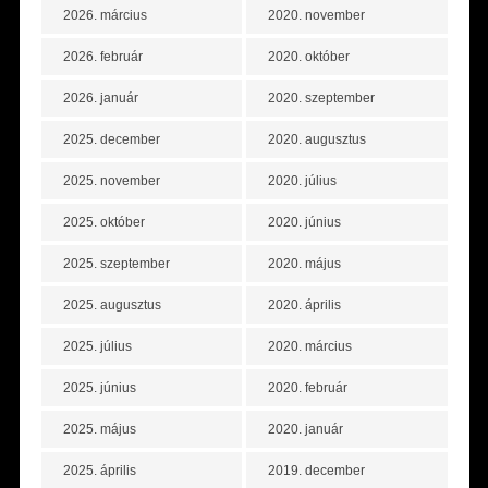
2026. március
2020. november
2026. február
2020. október
2026. január
2020. szeptember
2025. december
2020. augusztus
2025. november
2020. július
2025. október
2020. június
2025. szeptember
2020. május
2025. augusztus
2020. április
2025. július
2020. március
2025. június
2020. február
2025. május
2020. január
2025. április
2019. december