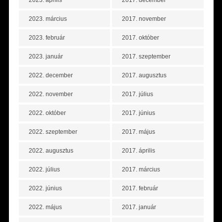
2023. március
2017. november
2023. február
2017. október
2023. január
2017. szeptember
2022. december
2017. augusztus
2022. november
2017. július
2022. október
2017. június
2022. szeptember
2017. május
2022. augusztus
2017. április
2022. július
2017. március
2022. június
2017. február
2022. május
2017. január