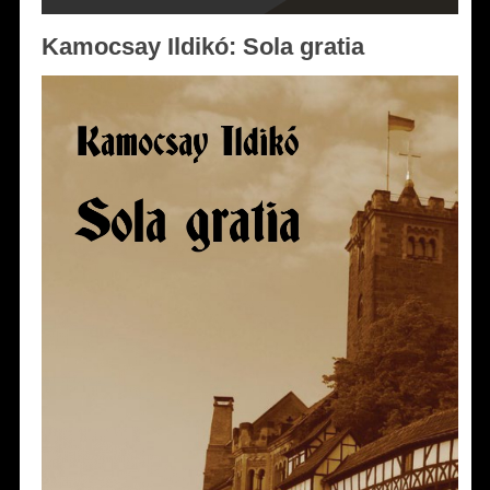
Kamocsay Ildikó: Sola gratia