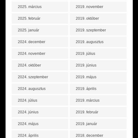
2025. március
2019. november
2025. február
2019. október
2025. január
2019. szeptember
2024. december
2019. augusztus
2024. november
2019. július
2024. október
2019. június
2024. szeptember
2019. május
2024. augusztus
2019. április
2024. július
2019. március
2024. június
2019. február
2024. május
2019. január
2024. április
2018. december