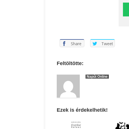
Share
Tweet
Feltöltötte:
Napút Online
Ezek is érdekelhetik!