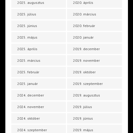
2025. augusztus
2020. április
2025. július
2020. március
2025. június
2020. február
2025. május
2020. január
2025. április
2019. december
2025. március
2019. november
2025. február
2019. október
2025. január
2019. szeptember
2024. december
2019. augusztus
2024. november
2019. július
2024. október
2019. június
2024. szeptember
2019. május