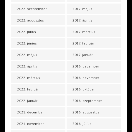
2022. szeptember
2017. május
2022. augusztus
2017. április
2022. július
2017. március
2022. június
2017. február
2022. május
2017. január
2022. április
2016. december
2022. március
2016. november
2022. február
2016. október
2022. január
2016. szeptember
2021. december
2016. augusztus
2021. november
2016. július