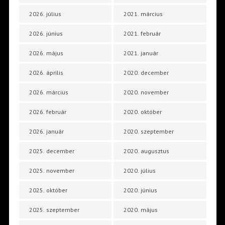
2026. július
2021. március
2026. június
2021. február
2026. május
2021. január
2026. április
2020. december
2026. március
2020. november
2026. február
2020. október
2026. január
2020. szeptember
2025. december
2020. augusztus
2025. november
2020. július
2025. október
2020. június
2025. szeptember
2020. május