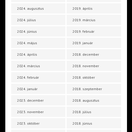
2024. augusztus
2019. április
2024. július
2019. március
2024. június
2019. február
2024. május
2019. január
2024. április
2018. december
2024. március
2018. november
2024. február
2018. október
2024. január
2018. szeptember
2023. december
2018. augusztus
2023. november
2018. július
2023. október
2018. június