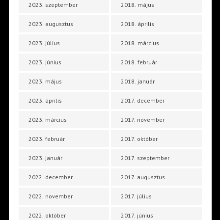
2023. szeptember
2018. május
2023. augusztus
2018. április
2023. július
2018. március
2023. június
2018. február
2023. május
2018. január
2023. április
2017. december
2023. március
2017. november
2023. február
2017. október
2023. január
2017. szeptember
2022. december
2017. augusztus
2022. november
2017. július
2022. október
2017. június