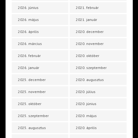
2026. június
2021. február
2026. május
2021. január
2026. április
2020. december
2026. március
2020. november
2026. február
2020. október
2026. január
2020. szeptember
2025. december
2020. augusztus
2025. november
2020. július
2025. október
2020. június
2025. szeptember
2020. május
2025. augusztus
2020. április