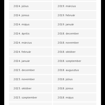
2024. július
2019. március
2024. június
2019. február
2024. május
2019. január
2024. április
2018. december
2024. március
2018. november
2024. február
2018. október
2024. január
2018. szeptember
2023. december
2018. augusztus
2023. november
2018. július
2023. október
2018. június
2023. szeptember
2018. május