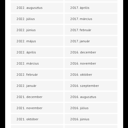
2022. augusztus
2017. április
2022. július
2017. március
2022. június
2017. február
2022. május
2017. január
2022. április
2016. december
2022. március
2016. november
2022. február
2016. október
2022. január
2016. szeptember
2021. december
2016. augusztus
2021. november
2016. július
2021. október
2016. június