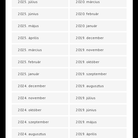
2025. július
2020. március
2025. június
2020. február
2025. május
2020. január
2025. április
2019. december
2025. március
2019. november
2025. február
2019. október
2025. január
2019. szeptember
2024. december
2019. augusztus
2024. november
2019. július
2024. október
2019. június
2024. szeptember
2019. május
2024. augusztus
2019. április