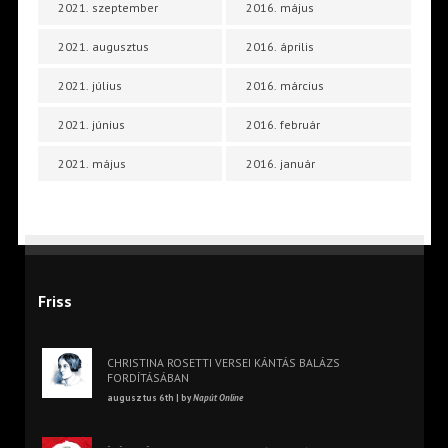
2021. szeptember
2016. május
2021. augusztus
2016. április
2021. július
2016. március
2021. június
2016. február
2021. május
2016. január
Friss
CHRISTINA ROSETTI VERSEI KÁNTÁS BALÁZS
FORDÍTÁSÁBAN
augusztus 6th | by
Napút Online