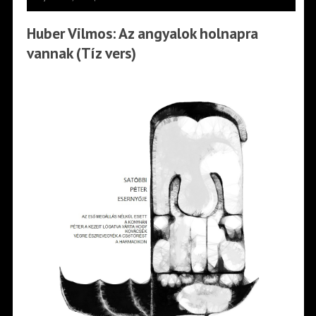
Huber Vilmos: Az angyalok holnapra
vannak (Tíz vers)