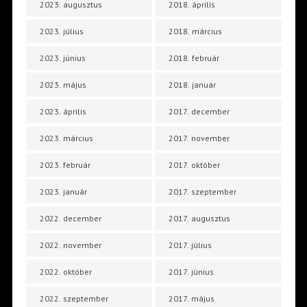
2023. augusztus
2018. április
2023. július
2018. március
2023. június
2018. február
2023. május
2018. január
2023. április
2017. december
2023. március
2017. november
2023. február
2017. október
2023. január
2017. szeptember
2022. december
2017. augusztus
2022. november
2017. július
2022. október
2017. június
2022. szeptember
2017. május