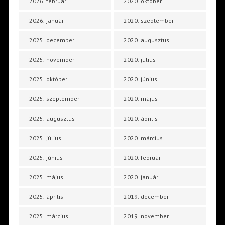
2026. február
2020. október
2026. január
2020. szeptember
2025. december
2020. augusztus
2025. november
2020. július
2025. október
2020. június
2025. szeptember
2020. május
2025. augusztus
2020. április
2025. július
2020. március
2025. június
2020. február
2025. május
2020. január
2025. április
2019. december
2025. március
2019. november