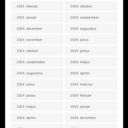
2025. február
2019. október
2025. január
2019. szeptember
2024. december
2019. augusztus
2024. november
2019. július
2024. október
2019. június
2024. szeptember
2019. május
2024. augusztus
2019. április
2024. július
2019. március
2024. június
2019. február
2024. május
2019. január
2024. április
2018. december