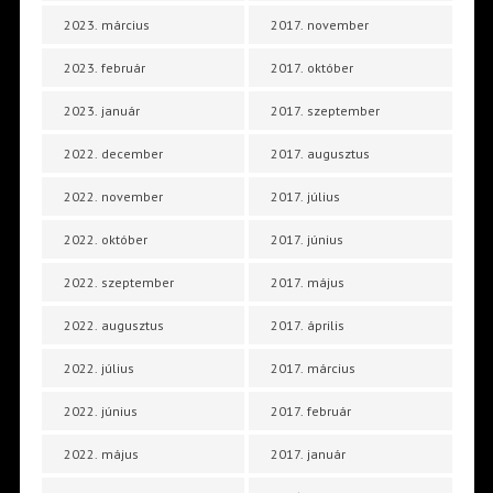
2023. március
2017. november
2023. február
2017. október
2023. január
2017. szeptember
2022. december
2017. augusztus
2022. november
2017. július
2022. október
2017. június
2022. szeptember
2017. május
2022. augusztus
2017. április
2022. július
2017. március
2022. június
2017. február
2022. május
2017. január