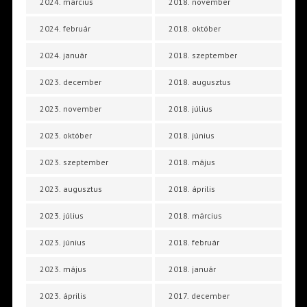
2024. március
2018. november
2024. február
2018. október
2024. január
2018. szeptember
2023. december
2018. augusztus
2023. november
2018. július
2023. október
2018. június
2023. szeptember
2018. május
2023. augusztus
2018. április
2023. július
2018. március
2023. június
2018. február
2023. május
2018. január
2023. április
2017. december