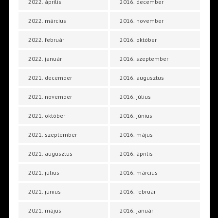
2022. április
2016. december
2022. március
2016. november
2022. február
2016. október
2022. január
2016. szeptember
2021. december
2016. augusztus
2021. november
2016. július
2021. október
2016. június
2021. szeptember
2016. május
2021. augusztus
2016. április
2021. július
2016. március
2021. június
2016. február
2021. május
2016. január