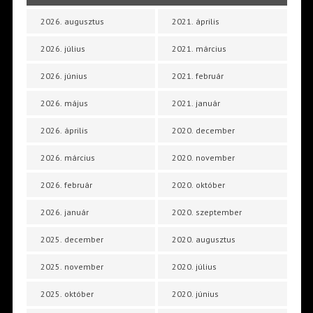
2026. augusztus
2021. április
2026. július
2021. március
2026. június
2021. február
2026. május
2021. január
2026. április
2020. december
2026. március
2020. november
2026. február
2020. október
2026. január
2020. szeptember
2025. december
2020. augusztus
2025. november
2020. július
2025. október
2020. június