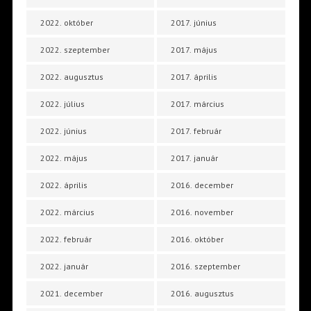
2022. október
2017. június
2022. szeptember
2017. május
2022. augusztus
2017. április
2022. július
2017. március
2022. június
2017. február
2022. május
2017. január
2022. április
2016. december
2022. március
2016. november
2022. február
2016. október
2022. január
2016. szeptember
2021. december
2016. augusztus