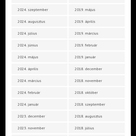
2024. szeptember
2019. május
2024. augusztus
2019. április
2024. július
2019. március
2024. június
2019. február
2024. május
2019. január
2024. április
2018. december
2024. március
2018. november
2024. február
2018. október
2024. január
2018. szeptember
2023. december
2018. augusztus
2023. november
2018. július