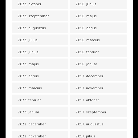
2023. október
2018. június
2023. szeptember
2018. május
2023. augusztus
2018. április
2023. július
2018. március
2023. június
2018. február
2023. május
2018. január
2023. április
2017. december
2023. március
2017. november
2023. február
2017. október
2023. január
2017. szeptember
2022. december
2017. augusztus
2022. november
2017. július