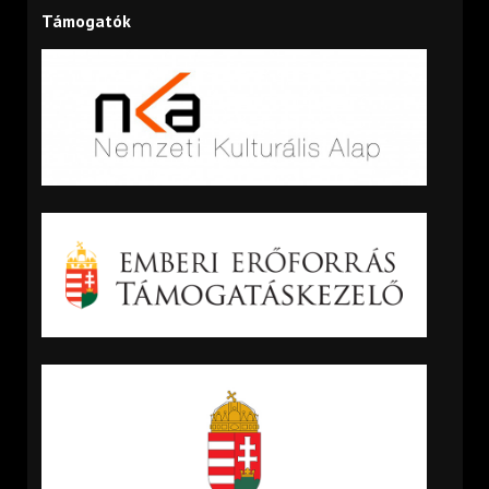
Támogatók