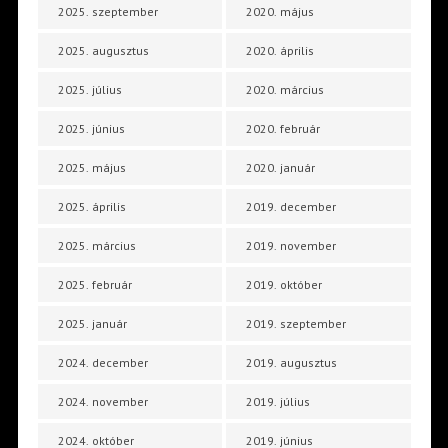
2025. szeptember
2020. május
2025. augusztus
2020. április
2025. július
2020. március
2025. június
2020. február
2025. május
2020. január
2025. április
2019. december
2025. március
2019. november
2025. február
2019. október
2025. január
2019. szeptember
2024. december
2019. augusztus
2024. november
2019. július
2024. október
2019. június