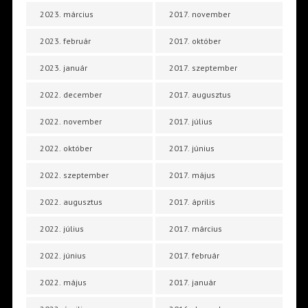
2023. március
2017. november
2023. február
2017. október
2023. január
2017. szeptember
2022. december
2017. augusztus
2022. november
2017. július
2022. október
2017. június
2022. szeptember
2017. május
2022. augusztus
2017. április
2022. július
2017. március
2022. június
2017. február
2022. május
2017. január