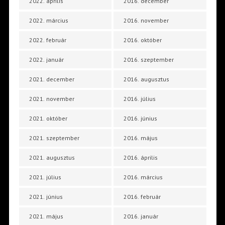
2022. április
2016. december
2022. március
2016. november
2022. február
2016. október
2022. január
2016. szeptember
2021. december
2016. augusztus
2021. november
2016. július
2021. október
2016. június
2021. szeptember
2016. május
2021. augusztus
2016. április
2021. július
2016. március
2021. június
2016. február
2021. május
2016. január