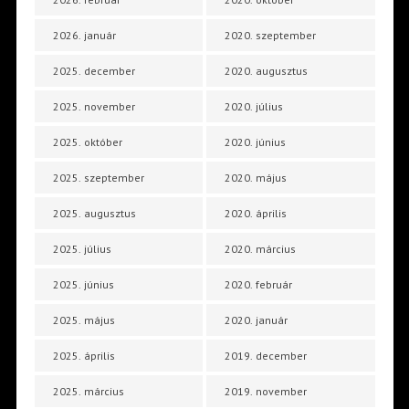
2026. január
2020. szeptember
2025. december
2020. augusztus
2025. november
2020. július
2025. október
2020. június
2025. szeptember
2020. május
2025. augusztus
2020. április
2025. július
2020. március
2025. június
2020. február
2025. május
2020. január
2025. április
2019. december
2025. március
2019. november