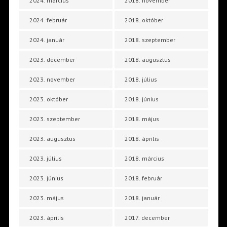
2024. március
2018. november
2024. február
2018. október
2024. január
2018. szeptember
2023. december
2018. augusztus
2023. november
2018. július
2023. október
2018. június
2023. szeptember
2018. május
2023. augusztus
2018. április
2023. július
2018. március
2023. június
2018. február
2023. május
2018. január
2023. április
2017. december