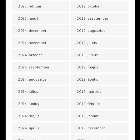
2025. február
2019. október
2025. január
2019. szeptember
2024. december
2019. augusztus
2024. november
2019. július
2024. október
2019. június
2024. szeptember
2019. május
2024. augusztus
2019. április
2024. július
2019. március
2024. június
2019. február
2024. május
2019. január
2024. április
2018. december