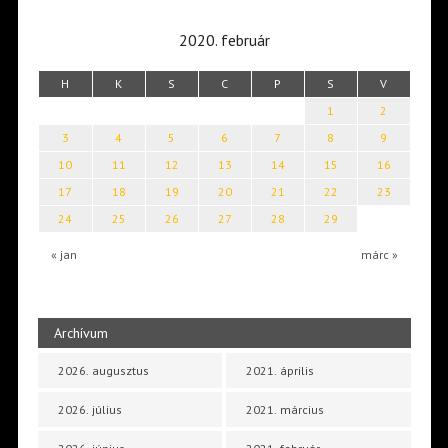
2020. február
H
K
S
C
P
S
V
1
2
3
4
5
6
7
8
9
10
11
12
13
14
15
16
17
18
19
20
21
22
23
24
25
26
27
28
29
« jan
márc »
Archívum
2026. augusztus
2021. április
2026. július
2021. március