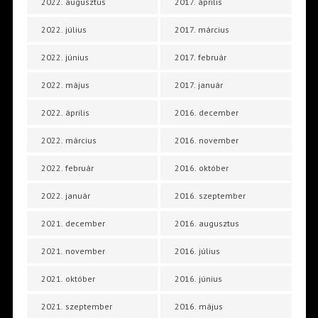
2022. augusztus
2017. április
2022. július
2017. március
2022. június
2017. február
2022. május
2017. január
2022. április
2016. december
2022. március
2016. november
2022. február
2016. október
2022. január
2016. szeptember
2021. december
2016. augusztus
2021. november
2016. július
2021. október
2016. június
2021. szeptember
2016. május