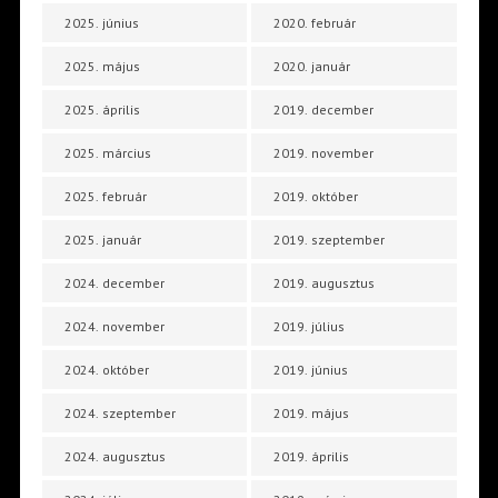
2025. június
2020. február
2025. május
2020. január
2025. április
2019. december
2025. március
2019. november
2025. február
2019. október
2025. január
2019. szeptember
2024. december
2019. augusztus
2024. november
2019. július
2024. október
2019. június
2024. szeptember
2019. május
2024. augusztus
2019. április