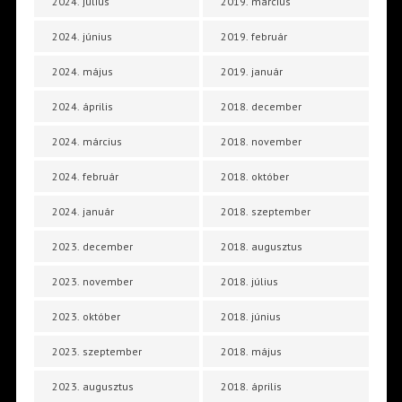
2024. július
2019. március
2024. június
2019. február
2024. május
2019. január
2024. április
2018. december
2024. március
2018. november
2024. február
2018. október
2024. január
2018. szeptember
2023. december
2018. augusztus
2023. november
2018. július
2023. október
2018. június
2023. szeptember
2018. május
2023. augusztus
2018. április