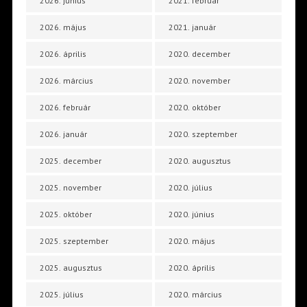
2026. június
2021. február
2026. május
2021. január
2026. április
2020. december
2026. március
2020. november
2026. február
2020. október
2026. január
2020. szeptember
2025. december
2020. augusztus
2025. november
2020. július
2025. október
2020. június
2025. szeptember
2020. május
2025. augusztus
2020. április
2025. július
2020. március