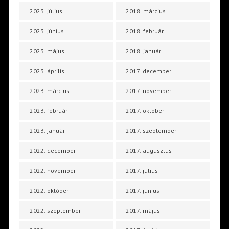
2023. július
2018. március
2023. június
2018. február
2023. május
2018. január
2023. április
2017. december
2023. március
2017. november
2023. február
2017. október
2023. január
2017. szeptember
2022. december
2017. augusztus
2022. november
2017. július
2022. október
2017. június
2022. szeptember
2017. május