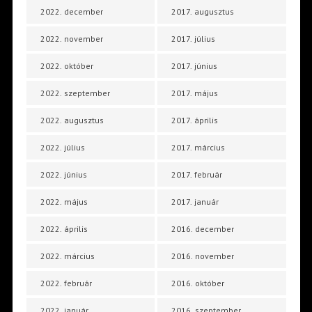
2022. december
2017. augusztus
2022. november
2017. július
2022. október
2017. június
2022. szeptember
2017. május
2022. augusztus
2017. április
2022. július
2017. március
2022. június
2017. február
2022. május
2017. január
2022. április
2016. december
2022. március
2016. november
2022. február
2016. október
2022. január
2016. szeptember