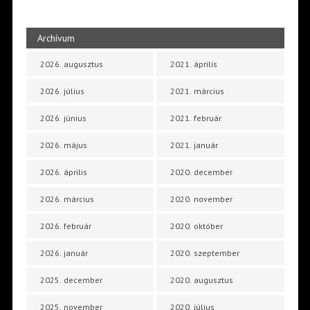
Archívum
2026. augusztus
2021. április
2026. július
2021. március
2026. június
2021. február
2026. május
2021. január
2026. április
2020. december
2026. március
2020. november
2026. február
2020. október
2026. január
2020. szeptember
2025. december
2020. augusztus
2025. november
2020. július