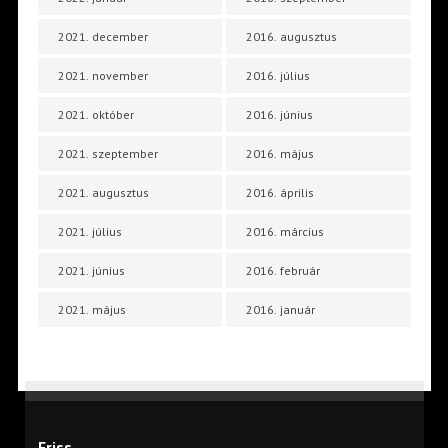
2021. december
2016. augusztus
2021. november
2016. július
2021. október
2016. június
2021. szeptember
2016. május
2021. augusztus
2016. április
2021. július
2016. március
2021. június
2016. február
2021. május
2016. január
Friss