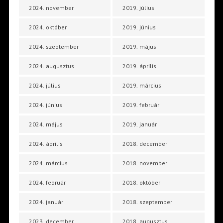
2024. november
2019. július
2024. október
2019. június
2024. szeptember
2019. május
2024. augusztus
2019. április
2024. július
2019. március
2024. június
2019. február
2024. május
2019. január
2024. április
2018. december
2024. március
2018. november
2024. február
2018. október
2024. január
2018. szeptember
2023. december
2018. augusztus