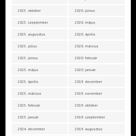
2025. október
2020. június
2025. szeptember
2020. május
2025. augusztus
2020. április
2025. július
2020. március
2025. június
2020. február
2025. május
2020. január
2025. április
2019. december
2025. március
2019. november
2025. február
2019. október
2025. január
2019. szeptember
2024. december
2019. augusztus