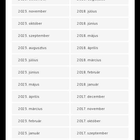
2023. november
2018. július
2023. október
2018. június
2023. szeptember
2018. május
2023. augusztus
2018. április
2023. július
2018. március
2023. június
2018. február
2023. május
2018. január
2023. április
2017. december
2023. március
2017. november
2023. február
2017. október
2023. január
2017. szeptember