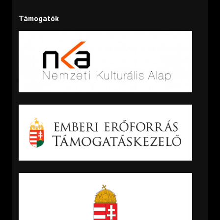
Támogatók