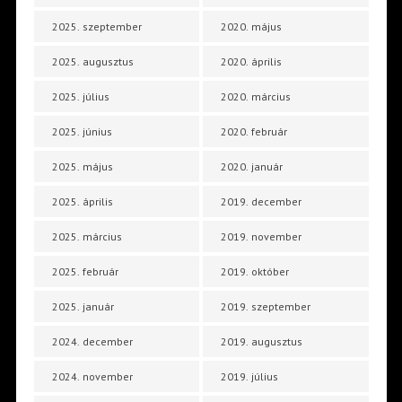
2025. szeptember
2020. május
2025. augusztus
2020. április
2025. július
2020. március
2025. június
2020. február
2025. május
2020. január
2025. április
2019. december
2025. március
2019. november
2025. február
2019. október
2025. január
2019. szeptember
2024. december
2019. augusztus
2024. november
2019. július