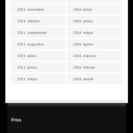
2021. november
2016. július
2021. október
2016. június
2021. szeptember
2016. május
2021. augusztus
2016. április
2021. július
2016. március
2021. június
2016. február
2021. május
2016. január
Friss