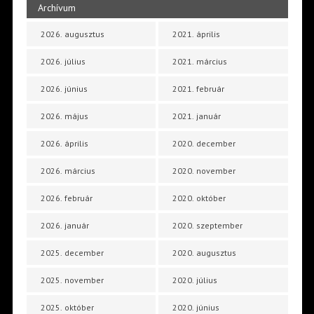
Archívum
2026. augusztus
2021. április
2026. július
2021. március
2026. június
2021. február
2026. május
2021. január
2026. április
2020. december
2026. március
2020. november
2026. február
2020. október
2026. január
2020. szeptember
2025. december
2020. augusztus
2025. november
2020. július
2025. október
2020. június