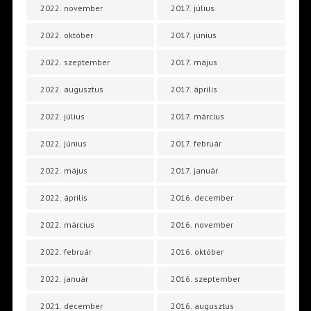
2022. november
2017. július
2022. október
2017. június
2022. szeptember
2017. május
2022. augusztus
2017. április
2022. július
2017. március
2022. június
2017. február
2022. május
2017. január
2022. április
2016. december
2022. március
2016. november
2022. február
2016. október
2022. január
2016. szeptember
2021. december
2016. augusztus