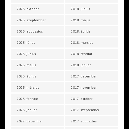
2023. október
2018. június
2023. szeptember
2018. május
2023. augusztus
2018. április
2023. július
2018. március
2023. június
2018. február
2023. május
2018. január
2023. április
2017. december
2023. március
2017. november
2023. február
2017. október
2023. január
2017. szeptember
2022. december
2017. augusztus