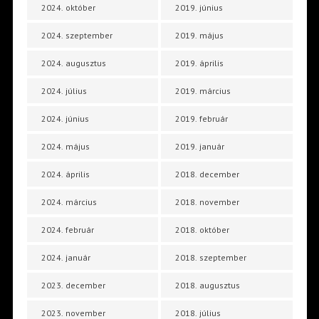
2024. október
2019. június
2024. szeptember
2019. május
2024. augusztus
2019. április
2024. július
2019. március
2024. június
2019. február
2024. május
2019. január
2024. április
2018. december
2024. március
2018. november
2024. február
2018. október
2024. január
2018. szeptember
2023. december
2018. augusztus
2023. november
2018. július