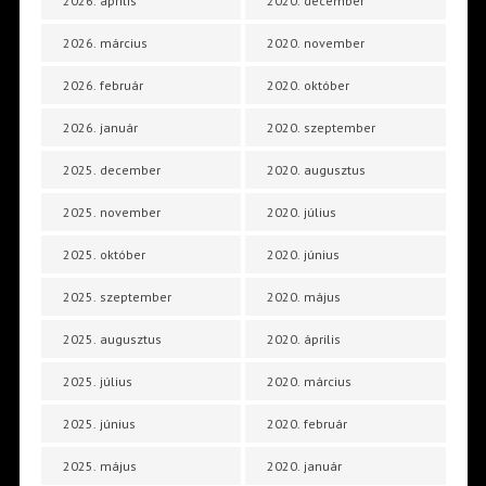
2026. április
2020. december
2026. március
2020. november
2026. február
2020. október
2026. január
2020. szeptember
2025. december
2020. augusztus
2025. november
2020. július
2025. október
2020. június
2025. szeptember
2020. május
2025. augusztus
2020. április
2025. július
2020. március
2025. június
2020. február
2025. május
2020. január