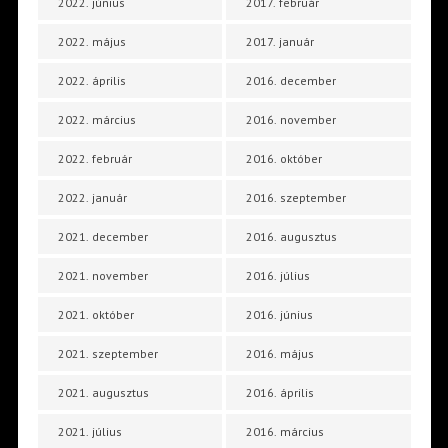
2022. június
2017. február
2022. május
2017. január
2022. április
2016. december
2022. március
2016. november
2022. február
2016. október
2022. január
2016. szeptember
2021. december
2016. augusztus
2021. november
2016. július
2021. október
2016. június
2021. szeptember
2016. május
2021. augusztus
2016. április
2021. július
2016. március