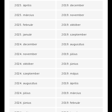
2025. április
2019. december
2025. március
2019. november
2025. február
2019. október
2025. január
2019. szeptember
2024. december
2019. augusztus
2024. november
2019. július
2024. október
2019. június
2024. szeptember
2019. május
2024. augusztus
2019. április
2024. július
2019. március
2024. június
2019. február