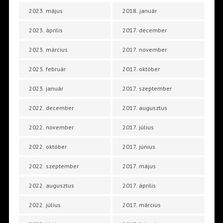
2023. május
2018. január
2023. április
2017. december
2023. március
2017. november
2023. február
2017. október
2023. január
2017. szeptember
2022. december
2017. augusztus
2022. november
2017. július
2022. október
2017. június
2022. szeptember
2017. május
2022. augusztus
2017. április
2022. július
2017. március