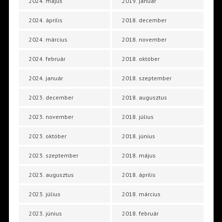
2024. május
2019. január
2024. április
2018. december
2024. március
2018. november
2024. február
2018. október
2024. január
2018. szeptember
2023. december
2018. augusztus
2023. november
2018. július
2023. október
2018. június
2023. szeptember
2018. május
2023. augusztus
2018. április
2023. július
2018. március
2023. június
2018. február