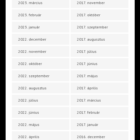
2023. március
2017. november
2023. február
2017. október
2023. január
2017. szeptember
2022. december
2017. augusztus
2022. november
2017. július
2022. október
2017. június
2022. szeptember
2017. május
2022. augusztus
2017. április
2022. július
2017. március
2022. június
2017. február
2022. május
2017. január
2022. április
2016. december