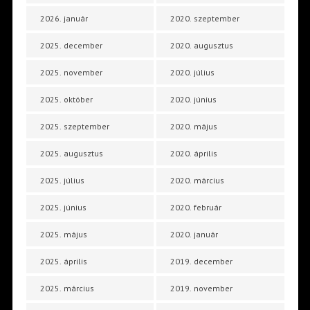
2026. január
2020. szeptember
2025. december
2020. augusztus
2025. november
2020. július
2025. október
2020. június
2025. szeptember
2020. május
2025. augusztus
2020. április
2025. július
2020. március
2025. június
2020. február
2025. május
2020. január
2025. április
2019. december
2025. március
2019. november