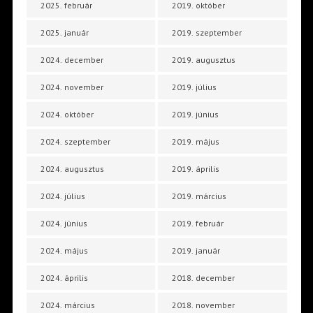
2025. február
2019. október
2025. január
2019. szeptember
2024. december
2019. augusztus
2024. november
2019. július
2024. október
2019. június
2024. szeptember
2019. május
2024. augusztus
2019. április
2024. július
2019. március
2024. június
2019. február
2024. május
2019. január
2024. április
2018. december
2024. március
2018. november