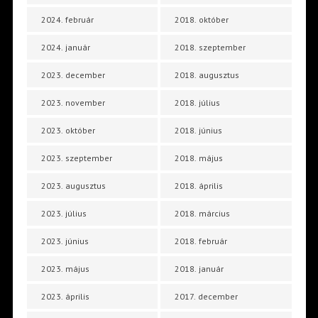
2024. február
2018. október
2024. január
2018. szeptember
2023. december
2018. augusztus
2023. november
2018. július
2023. október
2018. június
2023. szeptember
2018. május
2023. augusztus
2018. április
2023. július
2018. március
2023. június
2018. február
2023. május
2018. január
2023. április
2017. december