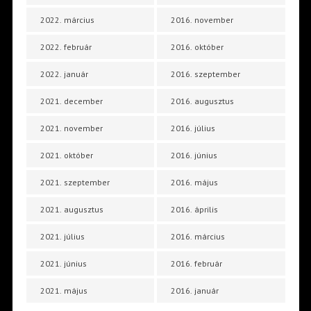
2022. március
2016. november
2022. február
2016. október
2022. január
2016. szeptember
2021. december
2016. augusztus
2021. november
2016. július
2021. október
2016. június
2021. szeptember
2016. május
2021. augusztus
2016. április
2021. július
2016. március
2021. június
2016. február
2021. május
2016. január