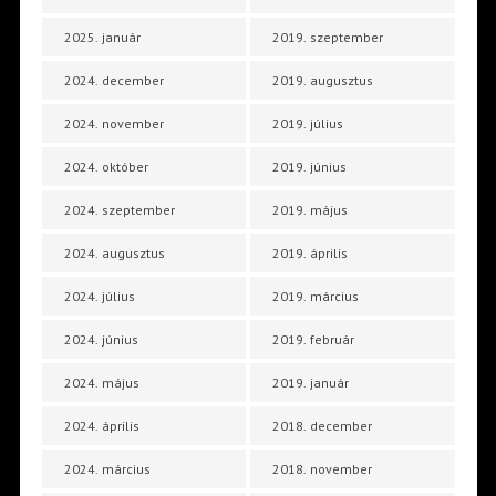
2025. január
2019. szeptember
2024. december
2019. augusztus
2024. november
2019. július
2024. október
2019. június
2024. szeptember
2019. május
2024. augusztus
2019. április
2024. július
2019. március
2024. június
2019. február
2024. május
2019. január
2024. április
2018. december
2024. március
2018. november