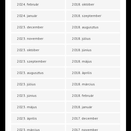
2024. február
2018. október
2024. január
2018. szeptember
2023. december
2018. augusztus
2023. november
2018. július
2023. október
2018. június
2023. szeptember
2018. május
2023. augusztus
2018. április
2023. július
2018. március
2023. június
2018. február
2023. május
2018. január
2023. április
2017. december
2023. március
2017. november