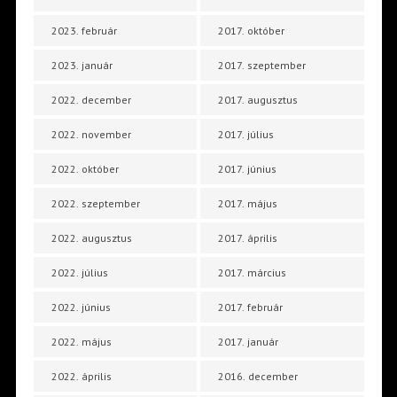
2023. február
2017. október
2023. január
2017. szeptember
2022. december
2017. augusztus
2022. november
2017. július
2022. október
2017. június
2022. szeptember
2017. május
2022. augusztus
2017. április
2022. július
2017. március
2022. június
2017. február
2022. május
2017. január
2022. április
2016. december