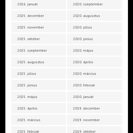
2026. január
2020. szeptember
2025. december
2020. augusztus
2025. november
2020. július
2025. október
2020. június
2025. szeptember
2020. május
2025. augusztus
2020. április
2025. július
2020. március
2025. június
2020. február
2025. május
2020. január
2025. április
2019. december
2025. március
2019. november
2025. február
2019. október