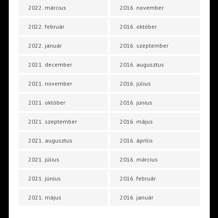
2022. március
2016. november
2022. február
2016. október
2022. január
2016. szeptember
2021. december
2016. augusztus
2021. november
2016. július
2021. október
2016. június
2021. szeptember
2016. május
2021. augusztus
2016. április
2021. július
2016. március
2021. június
2016. február
2021. május
2016. január