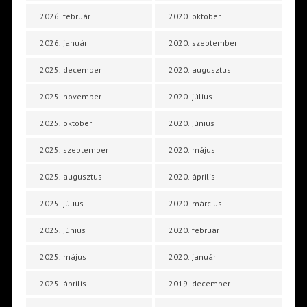
2026. február
2020. október
2026. január
2020. szeptember
2025. december
2020. augusztus
2025. november
2020. július
2025. október
2020. június
2025. szeptember
2020. május
2025. augusztus
2020. április
2025. július
2020. március
2025. június
2020. február
2025. május
2020. január
2025. április
2019. december