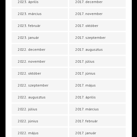
2023. április
2017. december
2023. március
2017. november
2023. február
2017. október
2023. január
2017. szeptember
2022. december
2017. augusztus
2022. november
2017. július
2022. október
2017. június
2022. szeptember
2017. május
2022. augusztus
2017. április
2022. július
2017. március
2022. június
2017. február
2022. május
2017. január