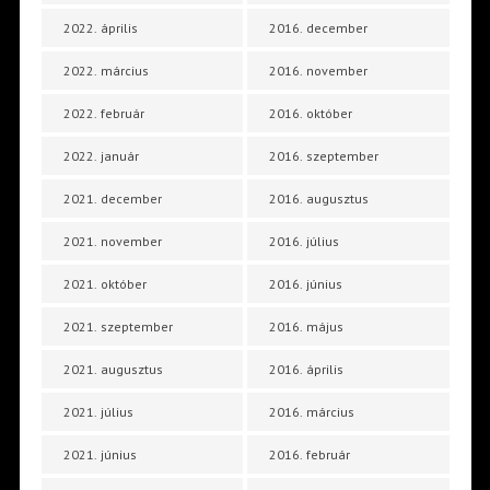
2022. április
2016. december
2022. március
2016. november
2022. február
2016. október
2022. január
2016. szeptember
2021. december
2016. augusztus
2021. november
2016. július
2021. október
2016. június
2021. szeptember
2016. május
2021. augusztus
2016. április
2021. július
2016. március
2021. június
2016. február