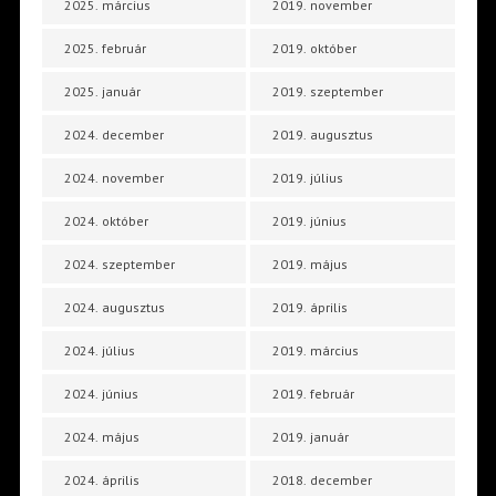
2025. március
2019. november
2025. február
2019. október
2025. január
2019. szeptember
2024. december
2019. augusztus
2024. november
2019. július
2024. október
2019. június
2024. szeptember
2019. május
2024. augusztus
2019. április
2024. július
2019. március
2024. június
2019. február
2024. május
2019. január
2024. április
2018. december