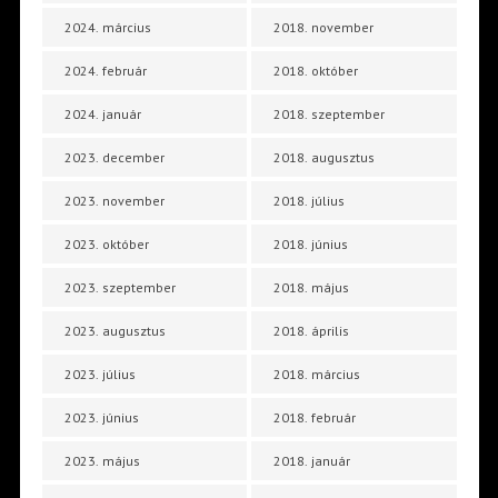
2024. március
2018. november
2024. február
2018. október
2024. január
2018. szeptember
2023. december
2018. augusztus
2023. november
2018. július
2023. október
2018. június
2023. szeptember
2018. május
2023. augusztus
2018. április
2023. július
2018. március
2023. június
2018. február
2023. május
2018. január