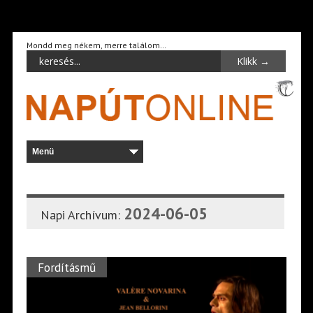
Mondd meg nékem, merre találom…
2024-06-05
Napi Archívum:
Fordításmű