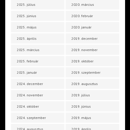
2025. július
2020. március
2025. június
2020. február
2025. május
2020. január
2025. április
2019. december
2025. március
2019. november
2025. február
2019. október
2025. január
2019. szeptember
2024. december
2019. augusztus
2024. november
2019. július
2024. október
2019. június
2024. szeptember
2019. május
2024. augusztus
2019. április