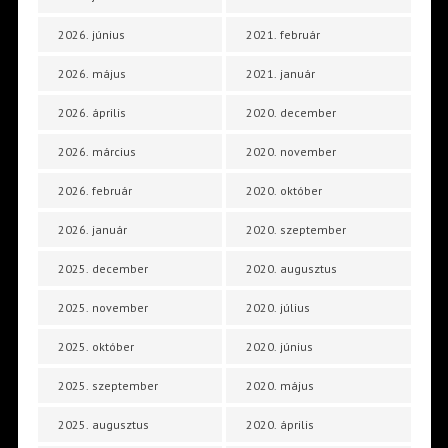
2026. június
2021. február
2026. május
2021. január
2026. április
2020. december
2026. március
2020. november
2026. február
2020. október
2026. január
2020. szeptember
2025. december
2020. augusztus
2025. november
2020. július
2025. október
2020. június
2025. szeptember
2020. május
2025. augusztus
2020. április