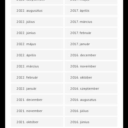
2022. augusztus
2017. április
2022. július
2017. március
2022. június
2017. február
2022. május
2017. január
2022. április
2016. december
2022. március
2016. november
2022. február
2016. október
2022. január
2016. szeptember
2021. december
2016. augusztus
2021. november
2016. július
2021. október
2016. június