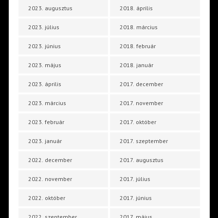
2023. augusztus
2018. április
2023. július
2018. március
2023. június
2018. február
2023. május
2018. január
2023. április
2017. december
2023. március
2017. november
2023. február
2017. október
2023. január
2017. szeptember
2022. december
2017. augusztus
2022. november
2017. július
2022. október
2017. június
2022. szeptember
2017. május