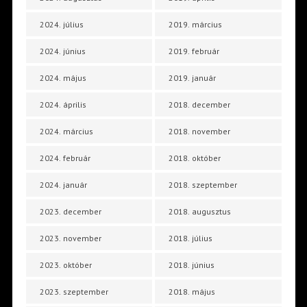
2024. július
2019. március
2024. június
2019. február
2024. május
2019. január
2024. április
2018. december
2024. március
2018. november
2024. február
2018. október
2024. január
2018. szeptember
2023. december
2018. augusztus
2023. november
2018. július
2023. október
2018. június
2023. szeptember
2018. május