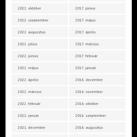
2022. október
2017. június
2022. szeptember
2017. május
2022. augusztus
2017. április
2022. július
2017. március
2022. június
2017. február
2022. május
2017. január
2022. április
2016. december
2022. március
2016. november
2022. február
2016. október
2022. január
2016. szeptember
2021. december
2016. augusztus