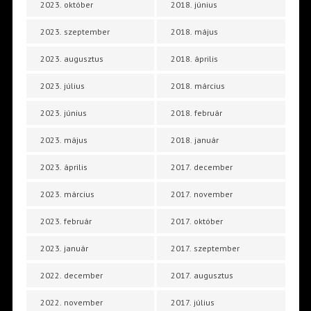
2023. október
2018. június
2023. szeptember
2018. május
2023. augusztus
2018. április
2023. július
2018. március
2023. június
2018. február
2023. május
2018. január
2023. április
2017. december
2023. március
2017. november
2023. február
2017. október
2023. január
2017. szeptember
2022. december
2017. augusztus
2022. november
2017. július