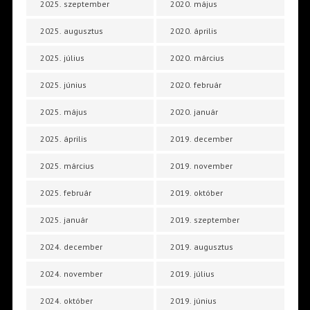
2025. szeptember
2020. május
2025. augusztus
2020. április
2025. július
2020. március
2025. június
2020. február
2025. május
2020. január
2025. április
2019. december
2025. március
2019. november
2025. február
2019. október
2025. január
2019. szeptember
2024. december
2019. augusztus
2024. november
2019. július
2024. október
2019. június