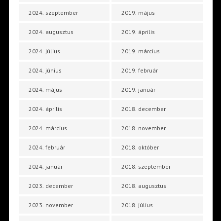
2024. szeptember
2019. május
2024. augusztus
2019. április
2024. július
2019. március
2024. június
2019. február
2024. május
2019. január
2024. április
2018. december
2024. március
2018. november
2024. február
2018. október
2024. január
2018. szeptember
2023. december
2018. augusztus
2023. november
2018. július