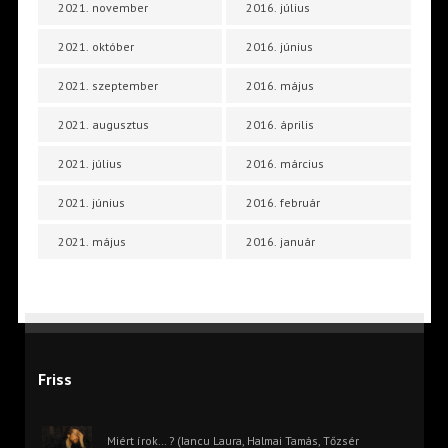
2021. november
2016. július
2021. október
2016. június
2021. szeptember
2016. május
2021. augusztus
2016. április
2021. július
2016. március
2021. június
2016. február
2021. május
2016. január
Friss
Miért írok… ? (Iancu Laura, Halmai Tamás, Tőzsér