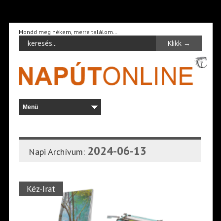
Mondd meg nékem, merre találom…
2024-06-13
Napi Archívum:
Kéz-Irat