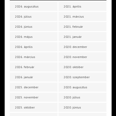
2026. augusztus
2021. április
2026. július
2021. március
2026. június
2021. február
2026. május
2021. január
2026. április
2020. december
2026. március
2020. november
2026. február
2020. október
2026. január
2020. szeptember
2025. december
2020. augusztus
2025. november
2020. július
2025. október
2020. június