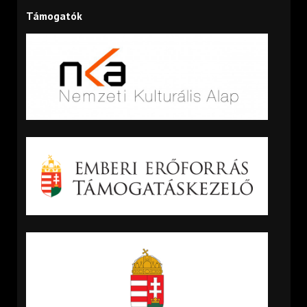
Támogatók