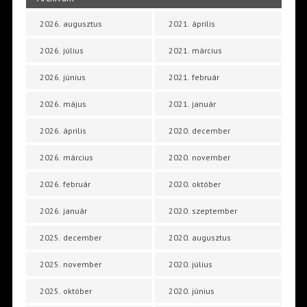
2026. augusztus
2021. április
2026. július
2021. március
2026. június
2021. február
2026. május
2021. január
2026. április
2020. december
2026. március
2020. november
2026. február
2020. október
2026. január
2020. szeptember
2025. december
2020. augusztus
2025. november
2020. július
2025. október
2020. június