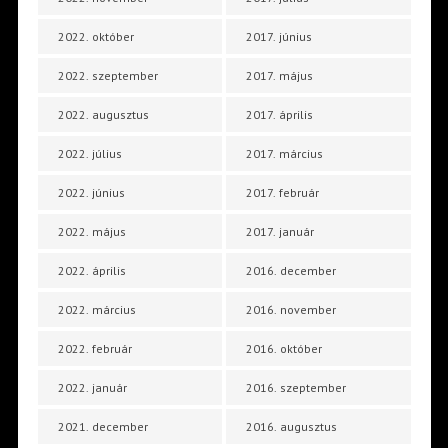
2022. október
2017. június
2022. szeptember
2017. május
2022. augusztus
2017. április
2022. július
2017. március
2022. június
2017. február
2022. május
2017. január
2022. április
2016. december
2022. március
2016. november
2022. február
2016. október
2022. január
2016. szeptember
2021. december
2016. augusztus