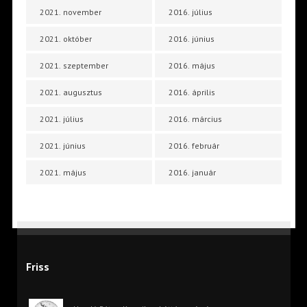
2021. november
2016. július
2021. október
2016. június
2021. szeptember
2016. május
2021. augusztus
2016. április
2021. július
2016. március
2021. június
2016. február
2021. május
2016. január
Friss