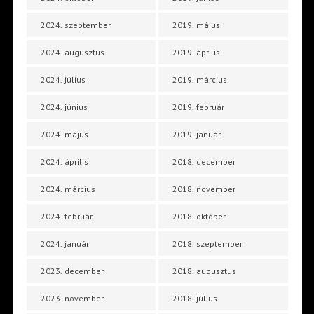
2024. szeptember
2019. május
2024. augusztus
2019. április
2024. július
2019. március
2024. június
2019. február
2024. május
2019. január
2024. április
2018. december
2024. március
2018. november
2024. február
2018. október
2024. január
2018. szeptember
2023. december
2018. augusztus
2023. november
2018. július