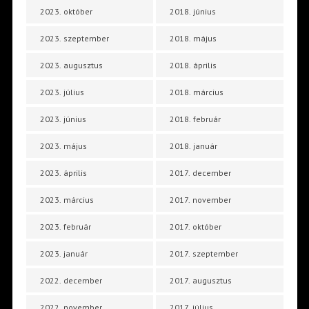
2023. október
2018. június
2023. szeptember
2018. május
2023. augusztus
2018. április
2023. július
2018. március
2023. június
2018. február
2023. május
2018. január
2023. április
2017. december
2023. március
2017. november
2023. február
2017. október
2023. január
2017. szeptember
2022. december
2017. augusztus
2022. november
2017. július