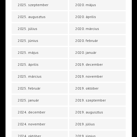
2025. szeptember
2020. május
2025. augusztus
2020. április
2025. július
2020. március
2025. június
2020. február
2025. május
2020. január
2025. április
2019. december
2025. március
2019. november
2025. február
2019. október
2025. január
2019. szeptember
2024. december
2019. augusztus
2024. november
2019. július
2024. október
2019. június