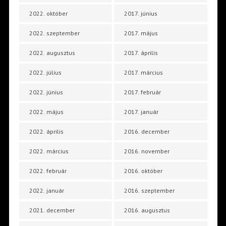
2022. október
2017. június
2022. szeptember
2017. május
2022. augusztus
2017. április
2022. július
2017. március
2022. június
2017. február
2022. május
2017. január
2022. április
2016. december
2022. március
2016. november
2022. február
2016. október
2022. január
2016. szeptember
2021. december
2016. augusztus