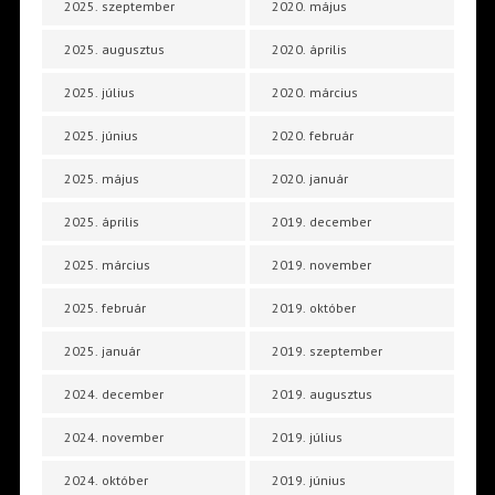
2025. szeptember
2020. május
2025. augusztus
2020. április
2025. július
2020. március
2025. június
2020. február
2025. május
2020. január
2025. április
2019. december
2025. március
2019. november
2025. február
2019. október
2025. január
2019. szeptember
2024. december
2019. augusztus
2024. november
2019. július
2024. október
2019. június