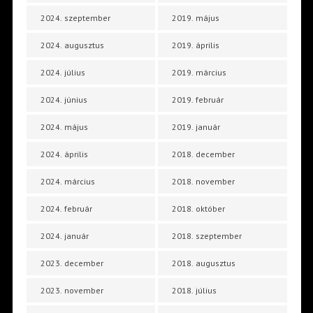
2024. szeptember
2019. május
2024. augusztus
2019. április
2024. július
2019. március
2024. június
2019. február
2024. május
2019. január
2024. április
2018. december
2024. március
2018. november
2024. február
2018. október
2024. január
2018. szeptember
2023. december
2018. augusztus
2023. november
2018. július