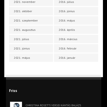
2021. november
2016. július
2021. október
2016. június
2021. szeptember
2016. május
2021. augusztus
2016. április
2021. július
2016. március
2021. június
2016. február
2021. május
2016. január
Friss
CHRISTINA ROSETTI VERSEI KÁNTÁS BALÁZS