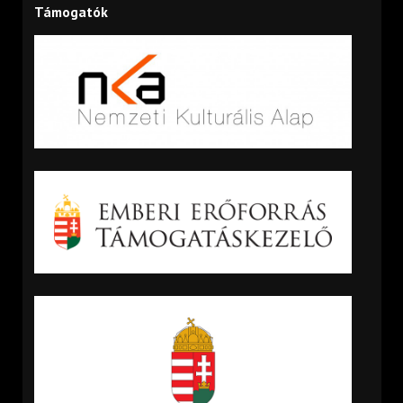
Támogatók