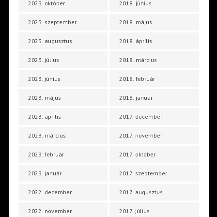
2023. október
2018. június
2023. szeptember
2018. május
2023. augusztus
2018. április
2023. július
2018. március
2023. június
2018. február
2023. május
2018. január
2023. április
2017. december
2023. március
2017. november
2023. február
2017. október
2023. január
2017. szeptember
2022. december
2017. augusztus
2022. november
2017. július