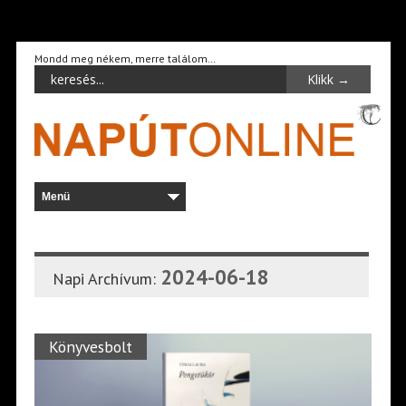
Mondd meg nékem, merre találom…
2024-06-18
Napi Archívum:
Könyvesbolt