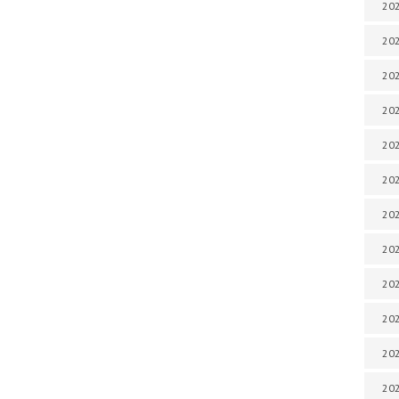
202
202
202
202
202
202
202
202
202
20
20
202