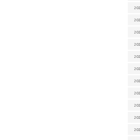
202
202
202
202
202
202
202
20
20
202
202