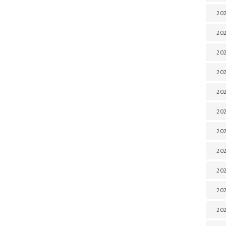
202
202
202
202
202
202
202
202
20
20
202