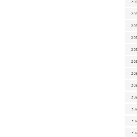
202
202
202
202
202
202
202
202
20
20
202
202