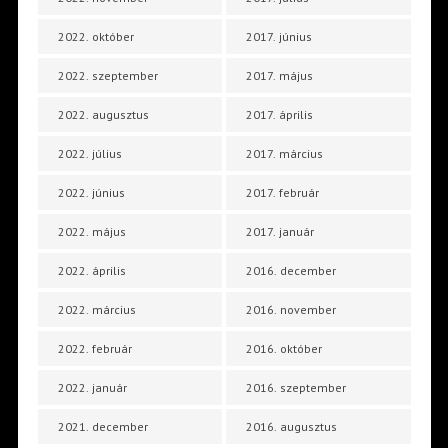
2022. október
2017. június
2022. szeptember
2017. május
2022. augusztus
2017. április
2022. július
2017. március
2022. június
2017. február
2022. május
2017. január
2022. április
2016. december
2022. március
2016. november
2022. február
2016. október
2022. január
2016. szeptember
2021. december
2016. augusztus