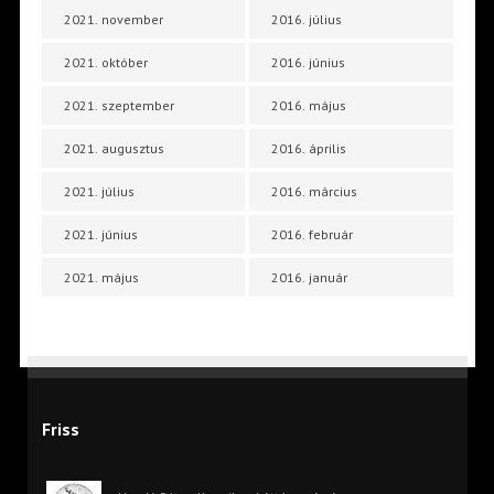
2021. november
2016. július
2021. október
2016. június
2021. szeptember
2016. május
2021. augusztus
2016. április
2021. július
2016. március
2021. június
2016. február
2021. május
2016. január
Friss