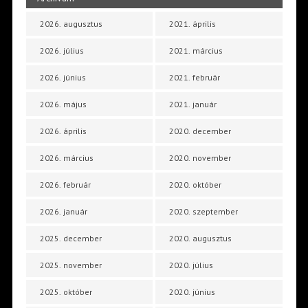
2026. augusztus
2021. április
2026. július
2021. március
2026. június
2021. február
2026. május
2021. január
2026. április
2020. december
2026. március
2020. november
2026. február
2020. október
2026. január
2020. szeptember
2025. december
2020. augusztus
2025. november
2020. július
2025. október
2020. június