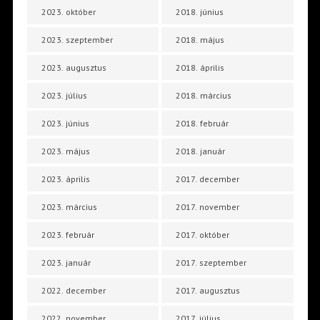
2023. október
2018. június
2023. szeptember
2018. május
2023. augusztus
2018. április
2023. július
2018. március
2023. június
2018. február
2023. május
2018. január
2023. április
2017. december
2023. március
2017. november
2023. február
2017. október
2023. január
2017. szeptember
2022. december
2017. augusztus
2022. november
2017. július