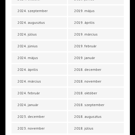
2024. szeptember
2019. május
2024. augusztus
2019. április
2024. július
2019. március
2024. június
2019. február
2024. május
2019. január
2024. április
2018. december
2024. március
2018. november
2024. február
2018. október
2024. január
2018. szeptember
2023. december
2018. augusztus
2023. november
2018. július