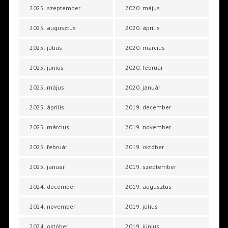
2025. szeptember
2020. május
2025. augusztus
2020. április
2025. július
2020. március
2025. június
2020. február
2025. május
2020. január
2025. április
2019. december
2025. március
2019. november
2025. február
2019. október
2025. január
2019. szeptember
2024. december
2019. augusztus
2024. november
2019. július
2024. október
2019. június