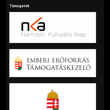
Támogatók