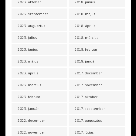
2023. október
2018. június
2023. szeptember
2018. május
2023. augusztus
2018. április
2023. július
2018. március
2023. június
2018. február
2023. május
2018. január
2023. április
2017. december
2023. március
2017. november
2023. február
2017. október
2023. január
2017. szeptember
2022. december
2017. augusztus
2022. november
2017. július