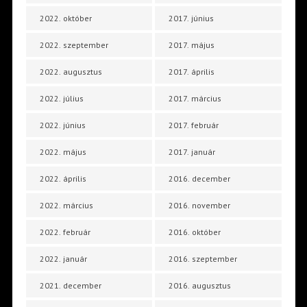
2022. október
2017. június
2022. szeptember
2017. május
2022. augusztus
2017. április
2022. július
2017. március
2022. június
2017. február
2022. május
2017. január
2022. április
2016. december
2022. március
2016. november
2022. február
2016. október
2022. január
2016. szeptember
2021. december
2016. augusztus