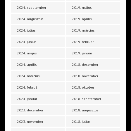
2024. szeptember
2019. május
2024. augusztus
2019. április
2024. július
2019. március
2024. június
2019. február
2024. május
2019. január
2024. április
2018. december
2024. március
2018. november
2024. február
2018. október
2024. január
2018. szeptember
2023. december
2018. augusztus
2023. november
2018. július