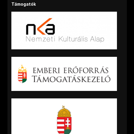
Támogatók