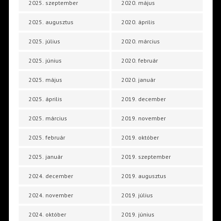
2025. szeptember
2020. május
2025. augusztus
2020. április
2025. július
2020. március
2025. június
2020. február
2025. május
2020. január
2025. április
2019. december
2025. március
2019. november
2025. február
2019. október
2025. január
2019. szeptember
2024. december
2019. augusztus
2024. november
2019. július
2024. október
2019. június