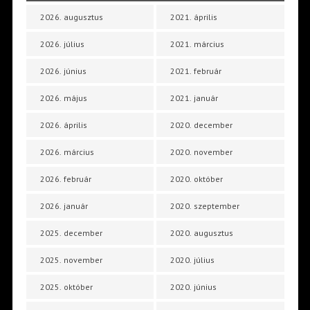
2026. augusztus
2021. április
2026. július
2021. március
2026. június
2021. február
2026. május
2021. január
2026. április
2020. december
2026. március
2020. november
2026. február
2020. október
2026. január
2020. szeptember
2025. december
2020. augusztus
2025. november
2020. július
2025. október
2020. június