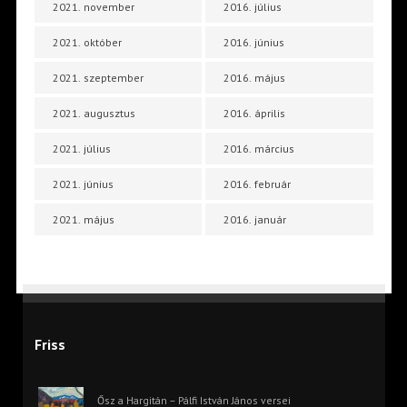
2021. november
2016. július
2021. október
2016. június
2021. szeptember
2016. május
2021. augusztus
2016. április
2021. július
2016. március
2021. június
2016. február
2021. május
2016. január
Friss
Ősz a Hargitán – Pálfi István János versei