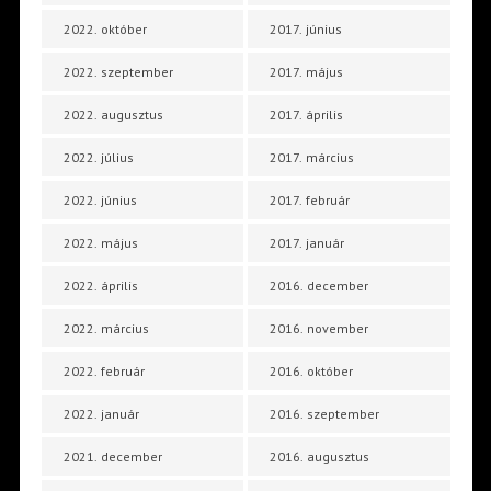
2022. október
2017. június
2022. szeptember
2017. május
2022. augusztus
2017. április
2022. július
2017. március
2022. június
2017. február
2022. május
2017. január
2022. április
2016. december
2022. március
2016. november
2022. február
2016. október
2022. január
2016. szeptember
2021. december
2016. augusztus