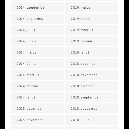
2024. szeptember
2019. május
2024. augusztus
2019. április
2024. július
2019. március
2024. június
2019. február
2024. május
2019. január
2024. április
2018. december
2024. március
2018. november
2024. február
2018. október
2024. január
2018. szeptember
2023. december
2018. augusztus
2023. november
2018. július