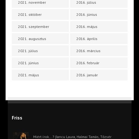
2021. november
2016. július
2021. október
2016. június
2021. szeptember
2016. május
2021. augusztus
2016. április
2021. július
2016. március
2021. június
2016. február
2021. május
2016. január
Friss
Miért írok… ? (Iancu Laura, Halmai Tamás, Tőzsér