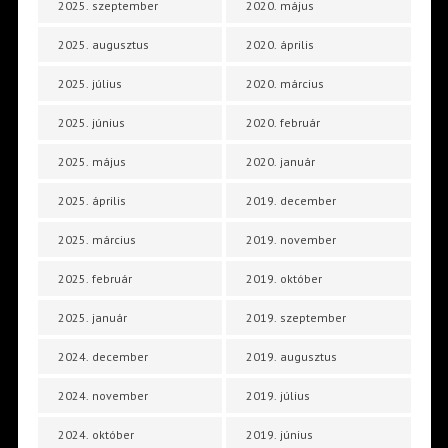
2025. szeptember
2020. május
2025. augusztus
2020. április
2025. július
2020. március
2025. június
2020. február
2025. május
2020. január
2025. április
2019. december
2025. március
2019. november
2025. február
2019. október
2025. január
2019. szeptember
2024. december
2019. augusztus
2024. november
2019. július
2024. október
2019. június