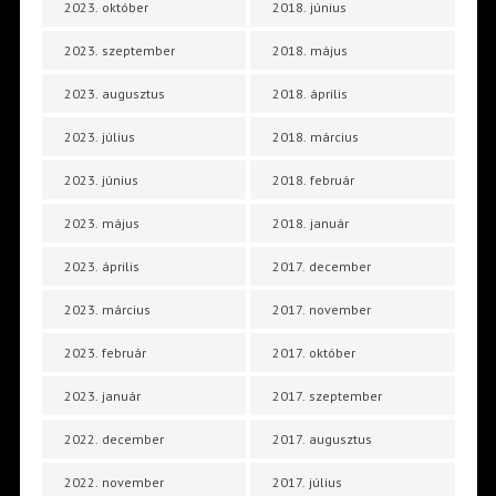
2023. október
2018. június
2023. szeptember
2018. május
2023. augusztus
2018. április
2023. július
2018. március
2023. június
2018. február
2023. május
2018. január
2023. április
2017. december
2023. március
2017. november
2023. február
2017. október
2023. január
2017. szeptember
2022. december
2017. augusztus
2022. november
2017. július