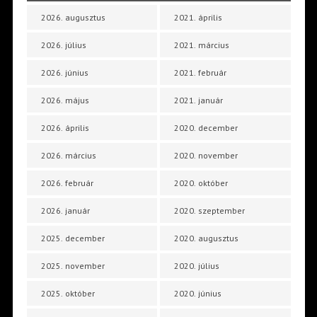
2026. augusztus
2021. április
2026. július
2021. március
2026. június
2021. február
2026. május
2021. január
2026. április
2020. december
2026. március
2020. november
2026. február
2020. október
2026. január
2020. szeptember
2025. december
2020. augusztus
2025. november
2020. július
2025. október
2020. június