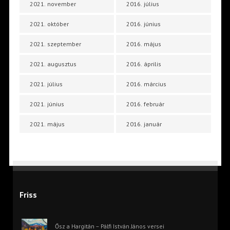
2021. november
2016. július
2021. október
2016. június
2021. szeptember
2016. május
2021. augusztus
2016. április
2021. július
2016. március
2021. június
2016. február
2021. május
2016. január
Friss
Ősz a Hargitán – Pálfi István János versei