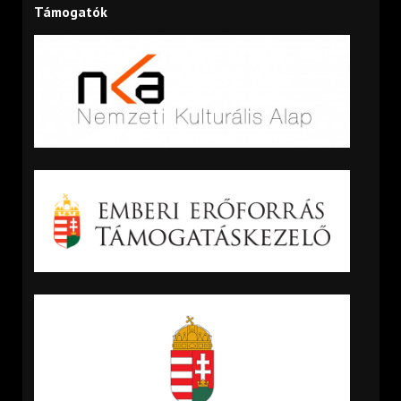
Támogatók