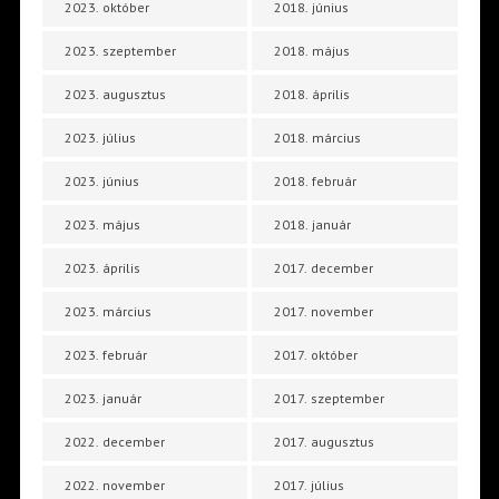
2023. október
2018. június
2023. szeptember
2018. május
2023. augusztus
2018. április
2023. július
2018. március
2023. június
2018. február
2023. május
2018. január
2023. április
2017. december
2023. március
2017. november
2023. február
2017. október
2023. január
2017. szeptember
2022. december
2017. augusztus
2022. november
2017. július