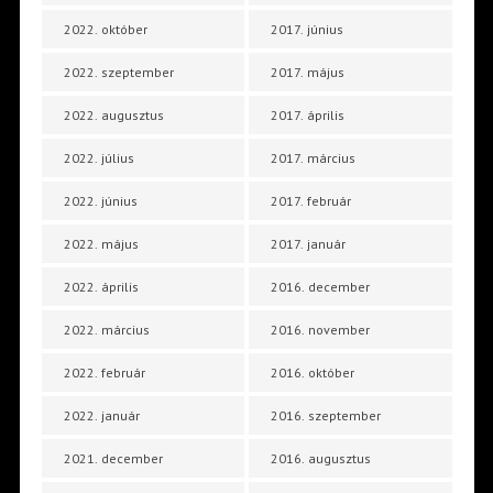
2022. október
2017. június
2022. szeptember
2017. május
2022. augusztus
2017. április
2022. július
2017. március
2022. június
2017. február
2022. május
2017. január
2022. április
2016. december
2022. március
2016. november
2022. február
2016. október
2022. január
2016. szeptember
2021. december
2016. augusztus