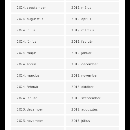
2024. szeptember
2019. május
2024. augusztus
2019. április
2024. július
2019. március
2024. június
2019. február
2024. május
2019. január
2024. április
2018. december
2024. március
2018. november
2024. február
2018. október
2024. január
2018. szeptember
2023. december
2018. augusztus
2023. november
2018. július