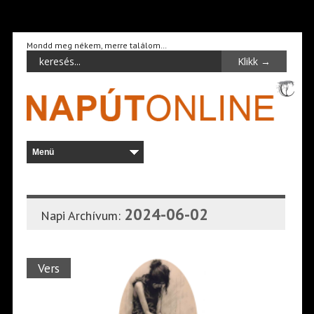
Mondd meg nékem, merre találom…
2024-06-02
Napi Archívum:
Vers