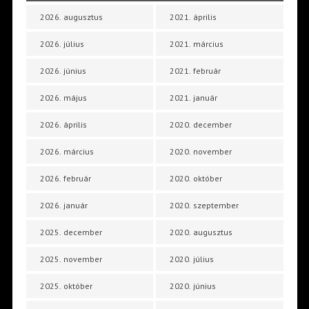
2026. augusztus
2021. április
2026. július
2021. március
2026. június
2021. február
2026. május
2021. január
2026. április
2020. december
2026. március
2020. november
2026. február
2020. október
2026. január
2020. szeptember
2025. december
2020. augusztus
2025. november
2020. július
2025. október
2020. június