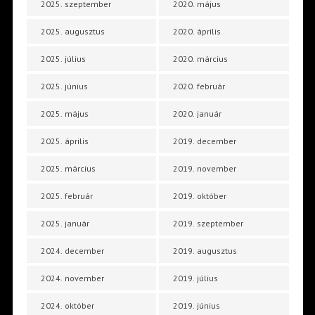
2025. szeptember
2020. május
2025. augusztus
2020. április
2025. július
2020. március
2025. június
2020. február
2025. május
2020. január
2025. április
2019. december
2025. március
2019. november
2025. február
2019. október
2025. január
2019. szeptember
2024. december
2019. augusztus
2024. november
2019. július
2024. október
2019. június