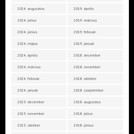
2024. augusztus
2019. április
2024. július
2019. március
2024. június
2019. február
2024. május
2019. január
2024. április
2018. december
2024. március
2018. november
2024. február
2018. október
2024. január
2018. szeptember
2023. december
2018. augusztus
2023. november
2018. július
2023. október
2018. június