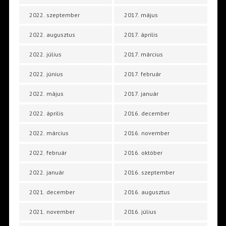
2022. szeptember
2017. május
2022. augusztus
2017. április
2022. július
2017. március
2022. június
2017. február
2022. május
2017. január
2022. április
2016. december
2022. március
2016. november
2022. február
2016. október
2022. január
2016. szeptember
2021. december
2016. augusztus
2021. november
2016. július