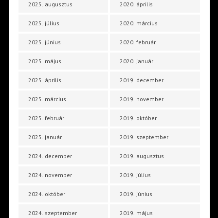
2025. augusztus
2020. április
2025. július
2020. március
2025. június
2020. február
2025. május
2020. január
2025. április
2019. december
2025. március
2019. november
2025. február
2019. október
2025. január
2019. szeptember
2024. december
2019. augusztus
2024. november
2019. július
2024. október
2019. június
2024. szeptember
2019. május