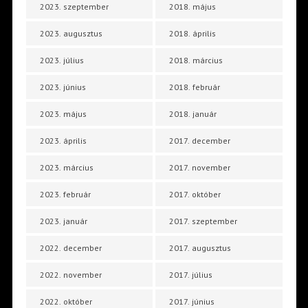
2023. szeptember
2018. május
2023. augusztus
2018. április
2023. július
2018. március
2023. június
2018. február
2023. május
2018. január
2023. április
2017. december
2023. március
2017. november
2023. február
2017. október
2023. január
2017. szeptember
2022. december
2017. augusztus
2022. november
2017. július
2022. október
2017. június