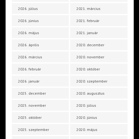
2026. július
2021. március
2026. június
2021. február
2026. május
2021. január
2026. április
2020. december
2026. március
2020. november
2026. február
2020. október
2026. január
2020. szeptember
2025. december
2020. augusztus
2025. november
2020. július
2025. október
2020. június
2025. szeptember
2020. május