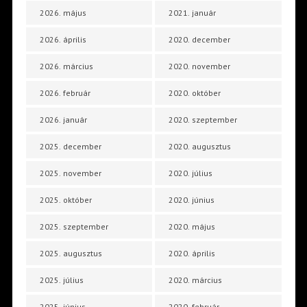
2026. május
2021. január
2026. április
2020. december
2026. március
2020. november
2026. február
2020. október
2026. január
2020. szeptember
2025. december
2020. augusztus
2025. november
2020. július
2025. október
2020. június
2025. szeptember
2020. május
2025. augusztus
2020. április
2025. július
2020. március
2025. június
2020. február