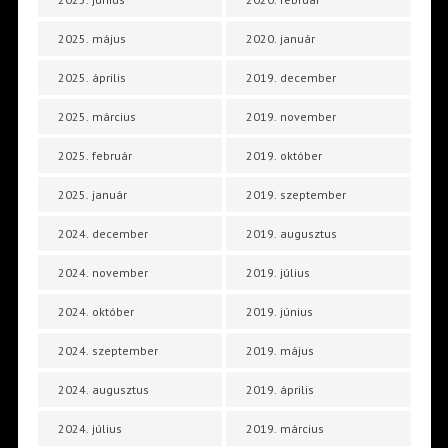
2025. május
2020. január
2025. április
2019. december
2025. március
2019. november
2025. február
2019. október
2025. január
2019. szeptember
2024. december
2019. augusztus
2024. november
2019. július
2024. október
2019. június
2024. szeptember
2019. május
2024. augusztus
2019. április
2024. július
2019. március