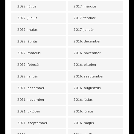
2022. július
2017. március
2022. június
2017. február
2022. május
2017. január
2022. április
2016. december
2022. március
2016. november
2022. február
2016. október
2022. január
2016. szeptember
2021. december
2016. augusztus
2021. november
2016. július
2021. október
2016. június
2021. szeptember
2016. május