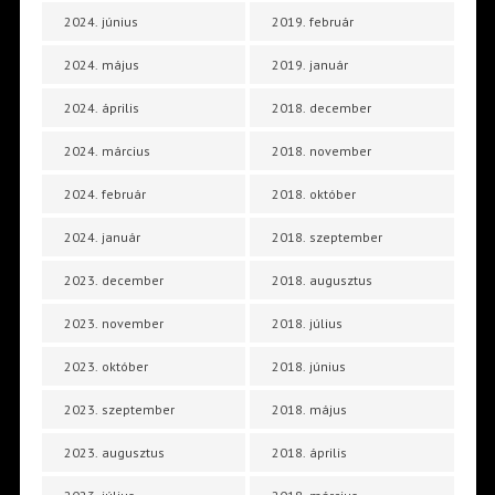
2024. június
2019. február
2024. május
2019. január
2024. április
2018. december
2024. március
2018. november
2024. február
2018. október
2024. január
2018. szeptember
2023. december
2018. augusztus
2023. november
2018. július
2023. október
2018. június
2023. szeptember
2018. május
2023. augusztus
2018. április