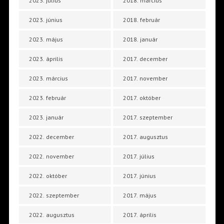
2023. július
2018. március
2023. június
2018. február
2023. május
2018. január
2023. április
2017. december
2023. március
2017. november
2023. február
2017. október
2023. január
2017. szeptember
2022. december
2017. augusztus
2022. november
2017. július
2022. október
2017. június
2022. szeptember
2017. május
2022. augusztus
2017. április