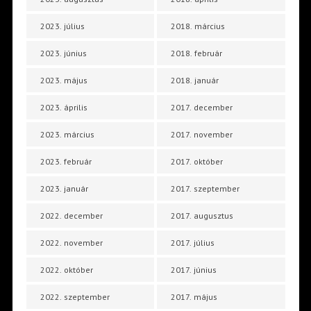
2023. július
2018. március
2023. június
2018. február
2023. május
2018. január
2023. április
2017. december
2023. március
2017. november
2023. február
2017. október
2023. január
2017. szeptember
2022. december
2017. augusztus
2022. november
2017. július
2022. október
2017. június
2022. szeptember
2017. május