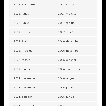
2022. augusztus
2017. április
2022. július
2017. március
2022. június
2017. február
2022. május
2017. január
2022. április
2016. december
2022. március
2016. november
2022. február
2016. október
2022. január
2016. szeptember
2021. december
2016. augusztus
2021. november
2016. július
2021. október
2016. június
2021. szeptember
2016. május