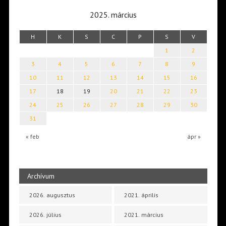
2025. március
H
K
S
C
P
S
V
1
2
3
4
5
6
7
8
9
10
11
12
13
14
15
16
17
18
19
20
21
22
23
24
25
26
27
28
29
30
31
« feb
ápr »
Archívum
2026. augusztus
2021. április
2026. július
2021. március