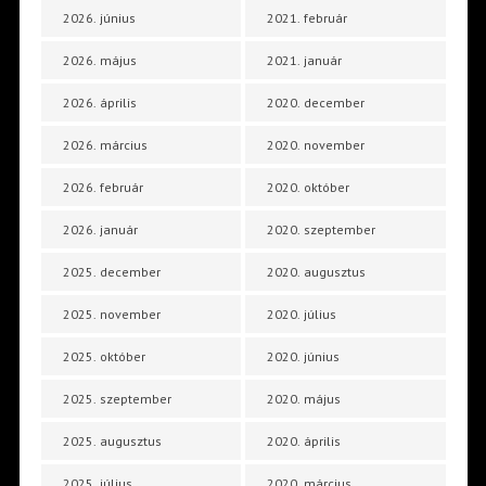
2026. június
2021. február
2026. május
2021. január
2026. április
2020. december
2026. március
2020. november
2026. február
2020. október
2026. január
2020. szeptember
2025. december
2020. augusztus
2025. november
2020. július
2025. október
2020. június
2025. szeptember
2020. május
2025. augusztus
2020. április
2025. július
2020. március