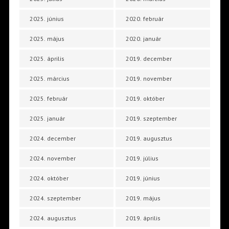
2025. június
2020. február
2025. május
2020. január
2025. április
2019. december
2025. március
2019. november
2025. február
2019. október
2025. január
2019. szeptember
2024. december
2019. augusztus
2024. november
2019. július
2024. október
2019. június
2024. szeptember
2019. május
2024. augusztus
2019. április