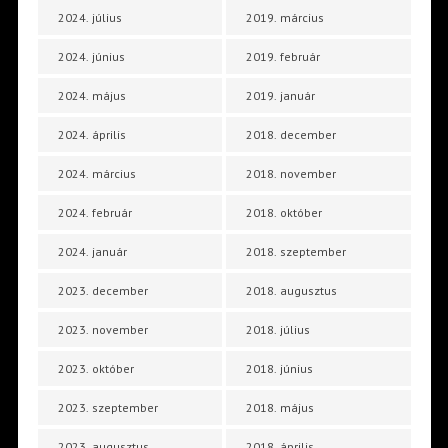
2024. július
2019. március
2024. június
2019. február
2024. május
2019. január
2024. április
2018. december
2024. március
2018. november
2024. február
2018. október
2024. január
2018. szeptember
2023. december
2018. augusztus
2023. november
2018. július
2023. október
2018. június
2023. szeptember
2018. május
2023. augusztus
2018. április