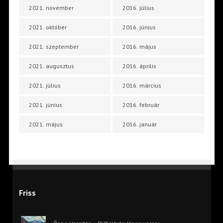
2021. november
2016. július
2021. október
2016. június
2021. szeptember
2016. május
2021. augusztus
2016. április
2021. július
2016. március
2021. június
2016. február
2021. május
2016. január
Friss