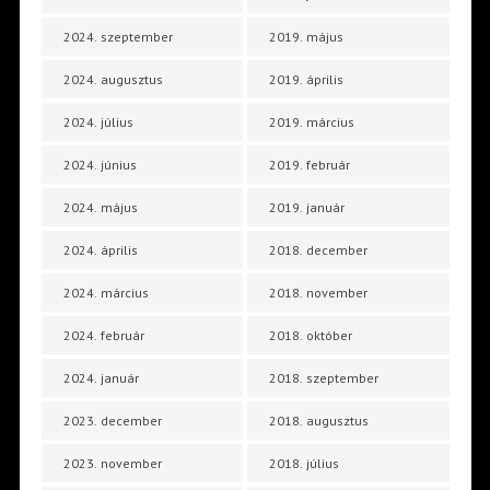
2024. szeptember
2019. május
2024. augusztus
2019. április
2024. július
2019. március
2024. június
2019. február
2024. május
2019. január
2024. április
2018. december
2024. március
2018. november
2024. február
2018. október
2024. január
2018. szeptember
2023. december
2018. augusztus
2023. november
2018. július