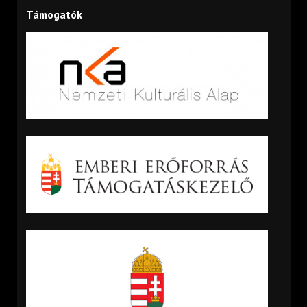
Támogatók