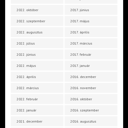
2022. október
2017. június
2022. szeptember
2017. május
2022. augusztus
2017. április
2022. július
2017. március
2022. június
2017. február
2022. május
2017. január
2022. április
2016. december
2022. március
2016. november
2022. február
2016. október
2022. január
2016. szeptember
2021. december
2016. augusztus