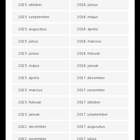
2023. október
2018. június
2023. szeptember
2018. május
2023. augusztus
2018. április
2023. július
2018. március
2023. június
2018. február
2023. május
2018. január
2023. április
2017. december
2023. március
2017. november
2023. február
2017. október
2023. január
2017. szeptember
2022. december
2017. augusztus
2022. november
2017. július