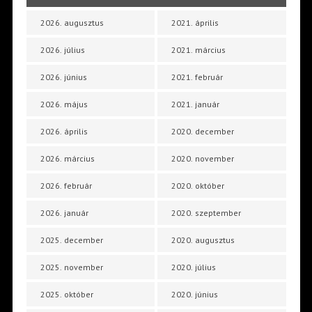
2026. augusztus
2021. április
2026. július
2021. március
2026. június
2021. február
2026. május
2021. január
2026. április
2020. december
2026. március
2020. november
2026. február
2020. október
2026. január
2020. szeptember
2025. december
2020. augusztus
2025. november
2020. július
2025. október
2020. június