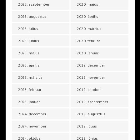
2025. szeptember
2020. május
2025. augusztus
2020. április
2025. július
2020. március
2025. június
2020. február
2025. május
2020. január
2025. április
2019. december
2025. március
2019. november
2025. február
2019. október
2025. január
2019. szeptember
2024. december
2019. augusztus
2024. november
2019. július
2024. október
2019. június